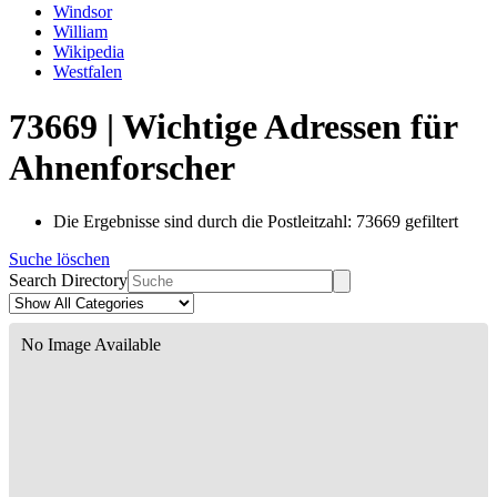
Windsor
William
Wikipedia
Westfalen
73669 | Wichtige Adressen für
Ahnenforscher
Die Ergebnisse sind durch die Postleitzahl: 73669 gefiltert
Suche löschen
Search Directory
No Image Available