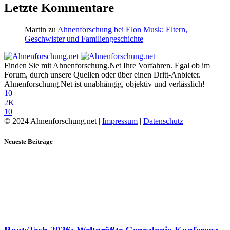
Letzte Kommentare
Martin
zu
Ahnenforschung bei Elon Musk: Eltern,
Geschwister und Familiengeschichte
Finden Sie mit Ahnenforschung.Net Ihre Vorfahren. Egal ob im
Forum, durch unsere Quellen oder über einen Dritt-Anbieter.
Ahnenforschung.Net ist unabhängig, objektiv und verlässlich!
10
2K
10
© 2024 Ahnenforschung.net |
Impressum
|
Datenschutz
Neueste Beiträge