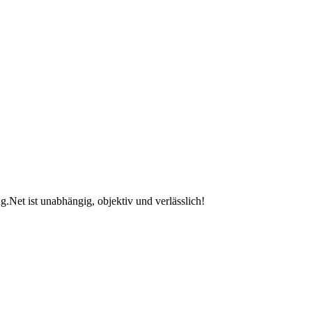
.Net ist unabhängig, objektiv und verlässlich!