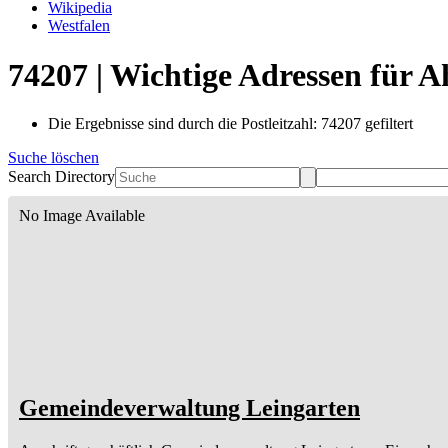
Wikipedia
Westfalen
74207 | Wichtige Adressen für 
Die Ergebnisse sind durch die Postleitzahl: 74207 gefiltert
Suche löschen
Search Directory
No Image Available
Gemeindeverwaltung Leingarten