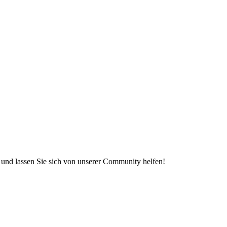
e und lassen Sie sich von unserer Community helfen!