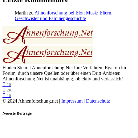
Martin
zu
Ahnenforschung bei Elon Musk: Eltern,
Geschwister und Familiengeschichte
Finden Sie mit Ahnenforschung.Net Ihre Vorfahren. Egal ob im
Forum, durch unsere Quellen oder über einen Dritt-Anbieter.
Ahnenforschung.Net ist unabhängig, objektiv und verlässlich!
10
2K
10
© 2024 Ahnenforschung.net |
Impressum
|
Datenschutz
Neueste Beiträge