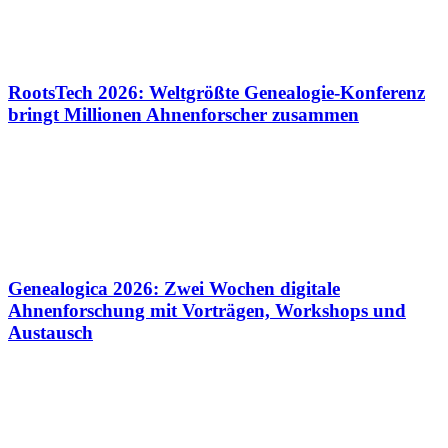
RootsTech 2026: Weltgrößte Genealogie-Konferenz
bringt Millionen Ahnenforscher zusammen
Genealogica 2026: Zwei Wochen digitale
Ahnenforschung mit Vorträgen, Workshops und
Austausch