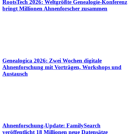
RootsTech 2026: Weltgrößte Genealogie-Konferenz
bringt Millionen Ahnenforscher zusammen
Genealogica 2026: Zwei Wochen digitale
Ahnenforschung mit Vorträgen, Workshops und
Austausch
Ahnenforschung-Update: FamilySearch
veröffentlicht 18 Millionen neue Datensätze