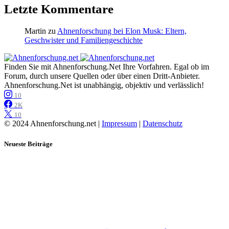
Letzte Kommentare
Martin
zu
Ahnenforschung bei Elon Musk: Eltern,
Geschwister und Familiengeschichte
Finden Sie mit Ahnenforschung.Net Ihre Vorfahren. Egal ob im
Forum, durch unsere Quellen oder über einen Dritt-Anbieter.
Ahnenforschung.Net ist unabhängig, objektiv und verlässlich!
10
2K
10
© 2024 Ahnenforschung.net |
Impressum
|
Datenschutz
Neueste Beiträge