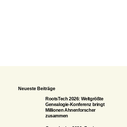
Neueste Beiträge
RootsTech 2026: Weltgrößte
Genealogie-Konferenz bringt
Millionen Ahnenforscher
zusammen