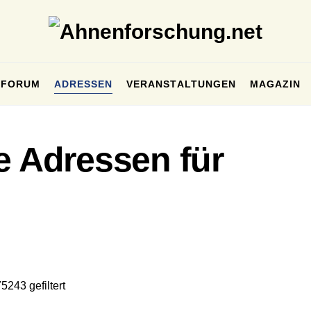
FORUM
ADRESSEN
VERANSTALTUNGEN
MAGAZIN
e Adressen für
5243 gefiltert