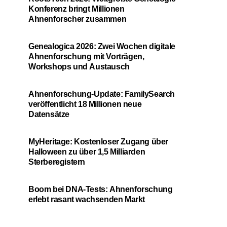
Konferenz bringt Millionen
Ahnenforscher zusammen
Genealogica 2026: Zwei Wochen digitale
Ahnenforschung mit Vorträgen,
Workshops und Austausch
Ahnenforschung-Update: FamilySearch
veröffentlicht 18 Millionen neue
Datensätze
MyHeritage: Kostenloser Zugang über
Halloween zu über 1,5 Milliarden
Sterberegistern
Boom bei DNA-Tests: Ahnenforschung
erlebt rasant wachsenden Markt