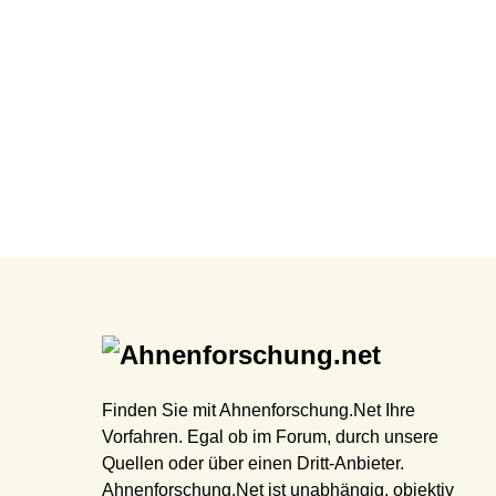
Finden Sie mit Ahnenforschung.Net Ihre
Vorfahren. Egal ob im Forum, durch unsere
Quellen oder über einen Dritt-Anbieter.
Ahnenforschung.Net ist unabhängig, objektiv