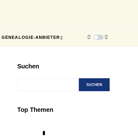
GENEALOGIE-ANBIETER
Suchen
SUCHEN
Top Themen
1