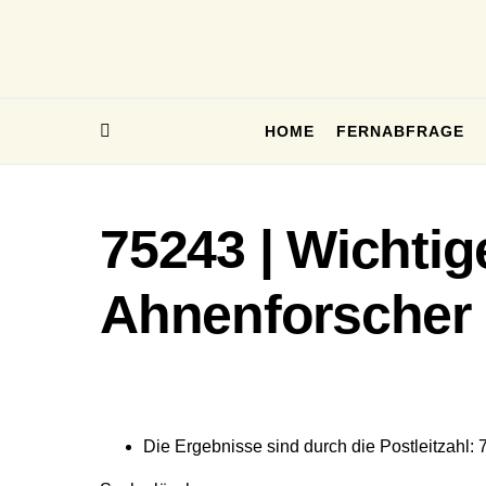
HOME
FERNABFRAGE
75243 | Wichtig
Ahnenforscher
Die Ergebnisse sind durch die Postleitzahl: 7