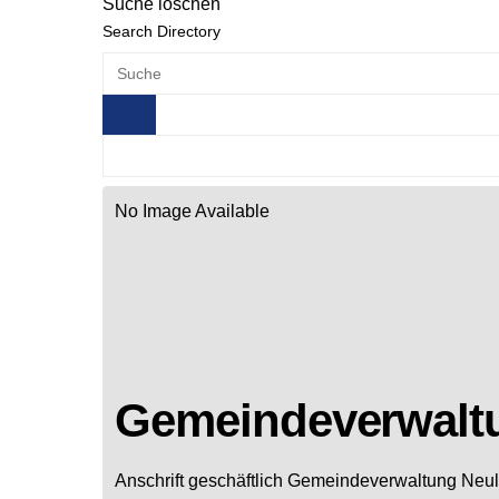
Suche löschen
Search Directory
No Image Available
Gemeindeverwalt
Anschrift geschäftlich
Gemeindeverwaltung Neul