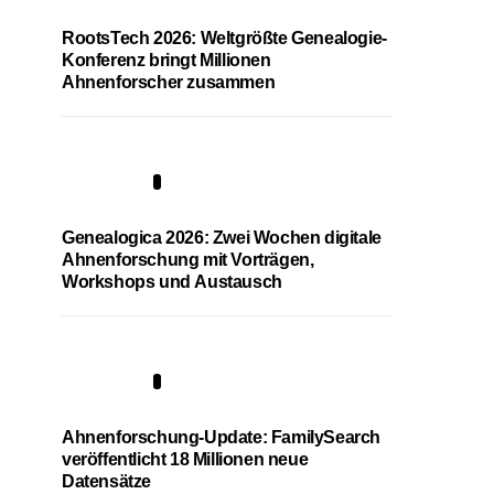
RootsTech 2026: Weltgrößte Genealogie-
Konferenz bringt Millionen
Ahnenforscher zusammen
2
Genealogica 2026: Zwei Wochen digitale
Ahnenforschung mit Vorträgen,
Workshops und Austausch
3
Ahnenforschung-Update: FamilySearch
veröffentlicht 18 Millionen neue
Datensätze