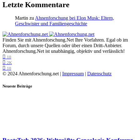
Letzte Kommentare
Martin
zu
Ahnenforschung bei Elon Musk: Eltern,
Geschwister und Familiengeschichte
Finden Sie mit Ahnenforschung.Net Ihre Vorfahren. Egal ob im
Forum, durch unsere Quellen oder über einen Dritt-Anbieter.
Ahnenforschung.Net ist unabhängig, objektiv und verlässlich!
10
2K
10
© 2024 Ahnenforschung.net |
Impressum
|
Datenschutz
Neueste Beiträge