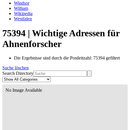
Windsor
William
Wikipedia
Westfalen
75394 | Wichtige Adressen für
Ahnenforscher
Die Ergebnisse sind durch die Postleitzahl: 75394 gefiltert
Suche löschen
Search Directory
No Image Available