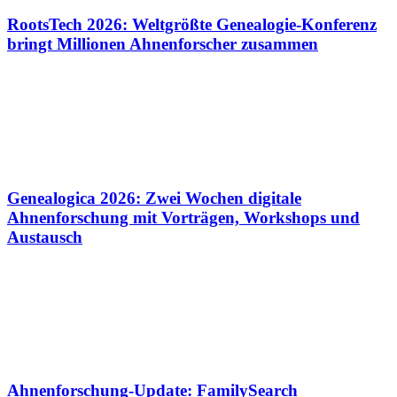
RootsTech 2026: Weltgrößte Genealogie-Konferenz
bringt Millionen Ahnenforscher zusammen
Genealogica 2026: Zwei Wochen digitale
Ahnenforschung mit Vorträgen, Workshops und
Austausch
Ahnenforschung-Update: FamilySearch