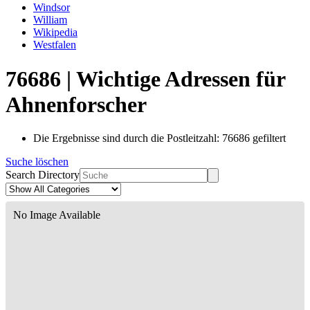
Windsor
William
Wikipedia
Westfalen
76686 | Wichtige Adressen für
Ahnenforscher
Die Ergebnisse sind durch die Postleitzahl: 76686 gefiltert
Suche löschen
Search Directory
No Image Available