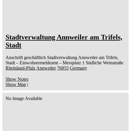
Stadtverwaltung Annweiler am Trifels,
Stadt
Anschrift geschäftlich
Stadtverwaltung Annweiler am Trifels,
Stadt
– Einwohnermeldeamt –
Messplatz 1
Südliche Weinstraße
Rheinland-Pfalz
Annweiler
76855
Germany
Show Notes
Show Map
|
No Image Available