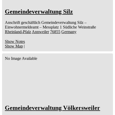
Gemeindeverwaltung Silz
Anschrift geschäftlich
Gemeindeverwaltung Silz
–
Einwohnermeldeamt –
Messplatz 1
Südliche Weinstraße
Rheinland-Pfalz
Annweiler
76855
Germany
Show Notes
Show Map
|
No Image Available
Gemeindeverwaltung Völkersweiler