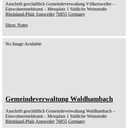
Anschrift geschäftlich
Gemeindeverwaltung Völkersweiler
–
Einwohnermeldeamt –
Messplatz 1
Südliche Weinstraße
Rheinland-Pfalz
Annweiler
76855
Germany
Show Notes
No Image Available
Gemeindeverwaltung Waldhambach
Anschrift geschäftlich
Gemeindeverwaltung Waldhambach
–
Einwohnermeldeamt –
Messplatz 1
Südliche Weinstraße
Rheinland-Pfalz
Annweiler
76855
Germany