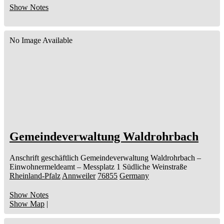
Show Notes
No Image Available
Gemeindeverwaltung Waldrohrbach
Anschrift geschäftlich
Gemeindeverwaltung Waldrohrbach
–
Einwohnermeldeamt –
Messplatz 1
Südliche Weinstraße
Rheinland-Pfalz
Annweiler
76855
Germany
Show Notes
Show Map
|