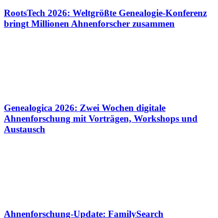
RootsTech 2026: Weltgrößte Genealogie-Konferenz
bringt Millionen Ahnenforscher zusammen
Genealogica 2026: Zwei Wochen digitale
Ahnenforschung mit Vorträgen, Workshops und
Austausch
Ahnenforschung-Update: FamilySearch