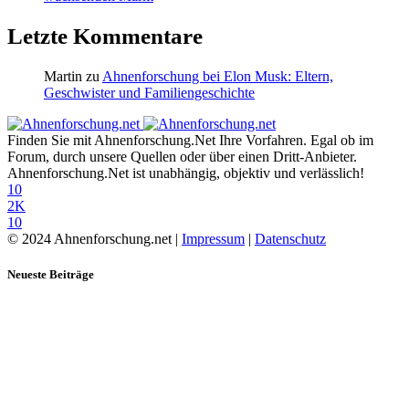
Letzte Kommentare
Martin
zu
Ahnenforschung bei Elon Musk: Eltern,
Geschwister und Familiengeschichte
Finden Sie mit Ahnenforschung.Net Ihre Vorfahren. Egal ob im
Forum, durch unsere Quellen oder über einen Dritt-Anbieter.
Ahnenforschung.Net ist unabhängig, objektiv und verlässlich!
10
2K
10
© 2024 Ahnenforschung.net |
Impressum
|
Datenschutz
Neueste Beiträge