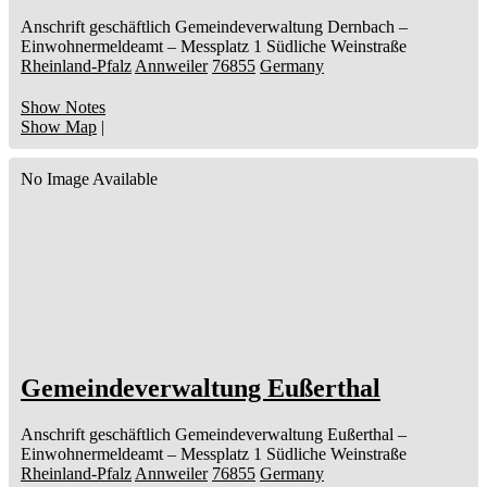
Anschrift geschäftlich
Gemeindeverwaltung Dernbach
–
Einwohnermeldeamt –
Messplatz 1
Südliche Weinstraße
Rheinland-Pfalz
Annweiler
76855
Germany
Show Notes
Show Map
|
No Image Available
Gemeindeverwaltung Eußerthal
Anschrift geschäftlich
Gemeindeverwaltung Eußerthal
–
Einwohnermeldeamt –
Messplatz 1
Südliche Weinstraße
Rheinland-Pfalz
Annweiler
76855
Germany