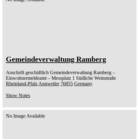
Gemeindeverwaltung Ramberg
Anschrift geschäftlich
Gemeindeverwaltung Ramberg
–
Einwohnermeldeamt –
Messplatz 1
Südliche Weinstraße
Rheinland-Pfalz
Annweiler
76855
Germany
Show Notes
No Image Available