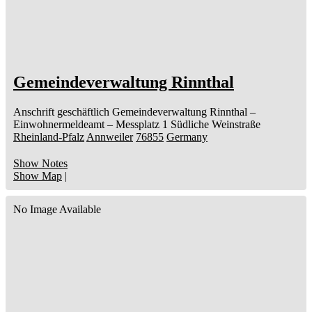
Gemeindeverwaltung Rinnthal
Anschrift geschäftlich
Gemeindeverwaltung Rinnthal
–
Einwohnermeldeamt –
Messplatz 1
Südliche Weinstraße
Rheinland-Pfalz
Annweiler
76855
Germany
Show Notes
Show Map
|
No Image Available