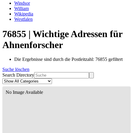
Windsor
William
Wikipedia
Westfalen
76855 | Wichtige Adressen für
Ahnenforscher
Die Ergebnisse sind durch die Postleitzahl: 76855 gefiltert
Suche löschen
Search Directory
No Image Available