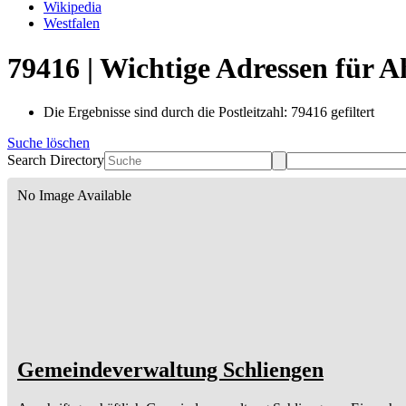
Wikipedia
Westfalen
79416 | Wichtige Adressen für 
Die Ergebnisse sind durch die Postleitzahl: 79416 gefiltert
Suche löschen
Search Directory
No Image Available
Gemeindeverwaltung Schliengen