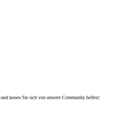
e und lassen Sie sich von unserer Community helfen!