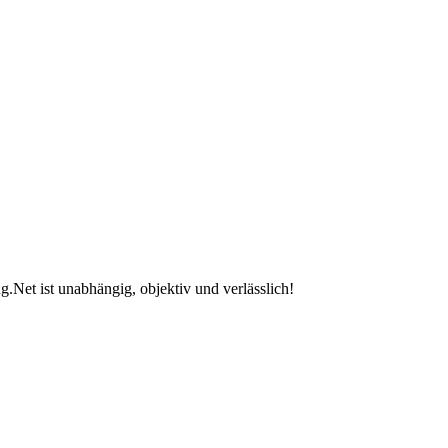
.Net ist unabhängig, objektiv und verlässlich!