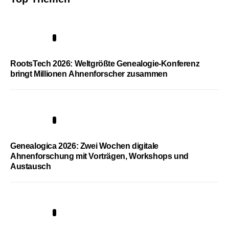
1
RootsTech 2026: Weltgrößte Genealogie-Konferenz
bringt Millionen Ahnenforscher zusammen
2
Genealogica 2026: Zwei Wochen digitale
Ahnenforschung mit Vorträgen, Workshops und
Austausch
3