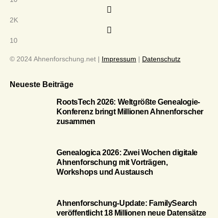
2K
10
© 2024 Ahnenforschung.net |
Impressum
|
Datenschutz
Neueste Beiträge
RootsTech 2026: Weltgrößte Genealogie-
Konferenz bringt Millionen Ahnenforscher
zusammen
Genealogica 2026: Zwei Wochen digitale
Ahnenforschung mit Vorträgen,
Workshops und Austausch
Ahnenforschung-Update: FamilySearch
veröffentlicht 18 Millionen neue Datensätze