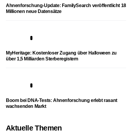
Ahnenforschung-Update: FamilySearch veröffentlicht 18
Millionen neue Datensätze
4
MyHeritage: Kostenloser Zugang über Halloween zu
über 1,5 Milliarden Sterberegistern
5
Boom bei DNA-Tests: Ahnenforschung erlebt rasant
wachsenden Markt
Aktuelle Themen