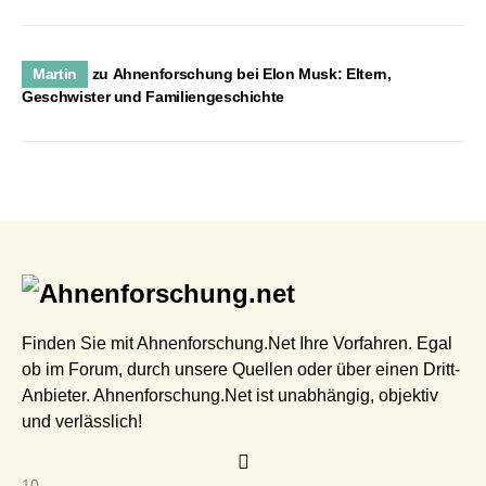
Martin
zu
Ahnenforschung bei Elon Musk: Eltern,
Geschwister und Familiengeschichte
Finden Sie mit Ahnenforschung.Net Ihre Vorfahren. Egal
ob im Forum, durch unsere Quellen oder über einen Dritt-
Anbieter. Ahnenforschung.Net ist unabhängig, objektiv
und verlässlich!
10