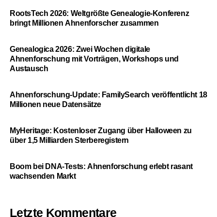
RootsTech 2026: Weltgrößte Genealogie-Konferenz
bringt Millionen Ahnenforscher zusammen
Genealogica 2026: Zwei Wochen digitale
Ahnenforschung mit Vorträgen, Workshops und
Austausch
Ahnenforschung-Update: FamilySearch veröffentlicht 18
Millionen neue Datensätze
MyHeritage: Kostenloser Zugang über Halloween zu
über 1,5 Milliarden Sterberegistern
Boom bei DNA-Tests: Ahnenforschung erlebt rasant
wachsenden Markt
Letzte Kommentare