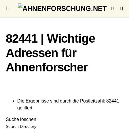
82441 | Wichtige
Adressen für
Ahnenforscher
Die Ergebnisse sind durch die Postleitzahl: 82441
gefiltert
Suche löschen
Search Directory