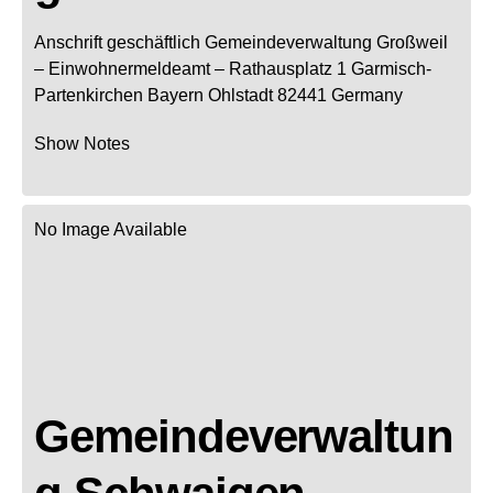
Anschrift geschäftlich
Gemeindeverwaltung Großweil
– Einwohnermeldeamt –
Rathausplatz 1
Garmisch-
Partenkirchen
Bayern
Ohlstadt
82441
Germany
Show Notes
No Image Available
Gemeindeverwaltun