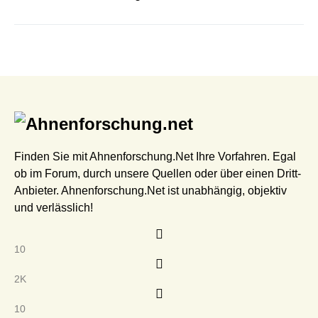
Finden Sie mit Ahnenforschung.Net Ihre Vorfahren. Egal
ob im Forum, durch unsere Quellen oder über einen Dritt-
Anbieter. Ahnenforschung.Net ist unabhängig, objektiv
und verlässlich!
10
2K
10