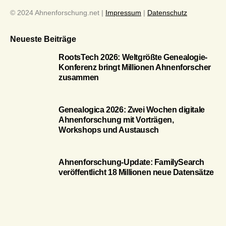
© 2024 Ahnenforschung.net |
Impressum
|
Datenschutz
Neueste Beiträge
RootsTech 2026: Weltgrößte Genealogie-
Konferenz bringt Millionen Ahnenforscher
zusammen
Genealogica 2026: Zwei Wochen digitale
Ahnenforschung mit Vorträgen,
Workshops und Austausch
Ahnenforschung-Update: FamilySearch
veröffentlicht 18 Millionen neue Datensätze