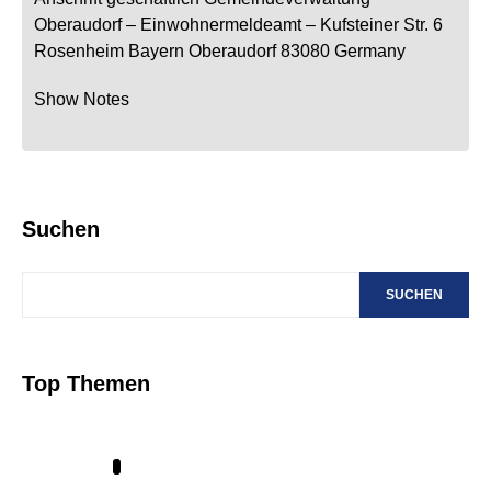
Oberaudorf
– Einwohnermeldeamt –
Kufsteiner Str. 6
Rosenheim
Bayern
Oberaudorf
83080
Germany
Show Notes
Suchen
SUCHEN
Top Themen
1