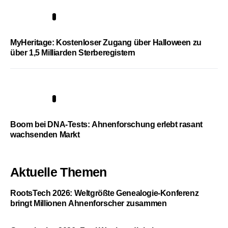
4
MyHeritage: Kostenloser Zugang über Halloween zu
über 1,5 Milliarden Sterberegistern
5
Boom bei DNA-Tests: Ahnenforschung erlebt rasant
wachsenden Markt
Aktuelle Themen
RootsTech 2026: Weltgrößte Genealogie-Konferenz
bringt Millionen Ahnenforscher zusammen