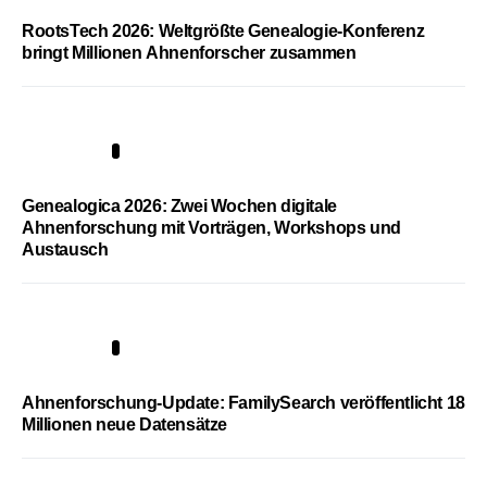
RootsTech 2026: Weltgrößte Genealogie-Konferenz
bringt Millionen Ahnenforscher zusammen
2
Genealogica 2026: Zwei Wochen digitale
Ahnenforschung mit Vorträgen, Workshops und
Austausch
3
Ahnenforschung-Update: FamilySearch veröffentlicht 18
Millionen neue Datensätze