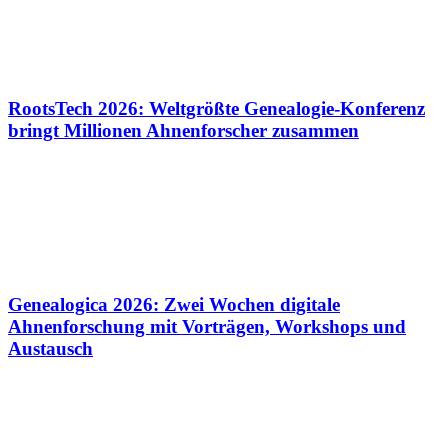
RootsTech 2026: Weltgrößte Genealogie-Konferenz
bringt Millionen Ahnenforscher zusammen
Genealogica 2026: Zwei Wochen digitale
Ahnenforschung mit Vorträgen, Workshops und
Austausch