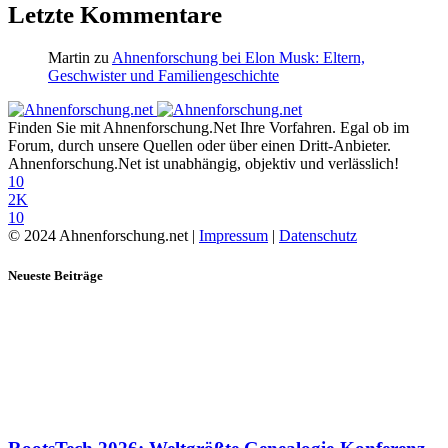
Letzte Kommentare
Martin
zu
Ahnenforschung bei Elon Musk: Eltern,
Geschwister und Familiengeschichte
Finden Sie mit Ahnenforschung.Net Ihre Vorfahren. Egal ob im
Forum, durch unsere Quellen oder über einen Dritt-Anbieter.
Ahnenforschung.Net ist unabhängig, objektiv und verlässlich!
10
2K
10
© 2024 Ahnenforschung.net |
Impressum
|
Datenschutz
Neueste Beiträge