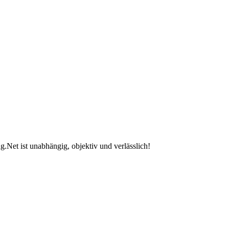
.Net ist unabhängig, objektiv und verlässlich!