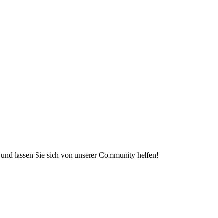
e und lassen Sie sich von unserer Community helfen!