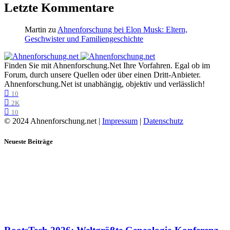
Letzte Kommentare
Martin
zu
Ahnenforschung bei Elon Musk: Eltern,
Geschwister und Familiengeschichte
Finden Sie mit Ahnenforschung.Net Ihre Vorfahren. Egal ob im
Forum, durch unsere Quellen oder über einen Dritt-Anbieter.
Ahnenforschung.Net ist unabhängig, objektiv und verlässlich!
10
2K
10
© 2024 Ahnenforschung.net |
Impressum
|
Datenschutz
Neueste Beiträge