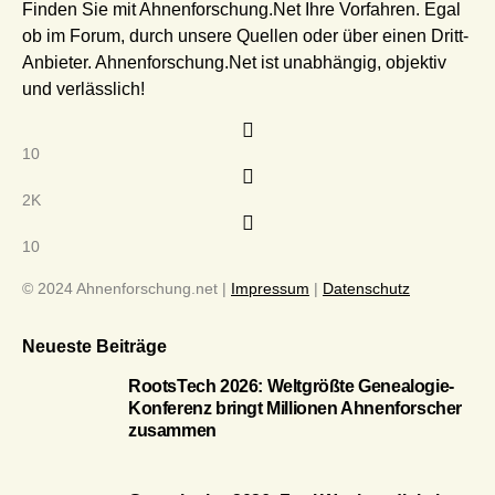
Finden Sie mit Ahnenforschung.Net Ihre Vorfahren. Egal
ob im Forum, durch unsere Quellen oder über einen Dritt-
Anbieter. Ahnenforschung.Net ist unabhängig, objektiv
und verlässlich!
10
2K
10
© 2024 Ahnenforschung.net |
Impressum
|
Datenschutz
Neueste Beiträge
RootsTech 2026: Weltgrößte Genealogie-
Konferenz bringt Millionen Ahnenforscher
zusammen