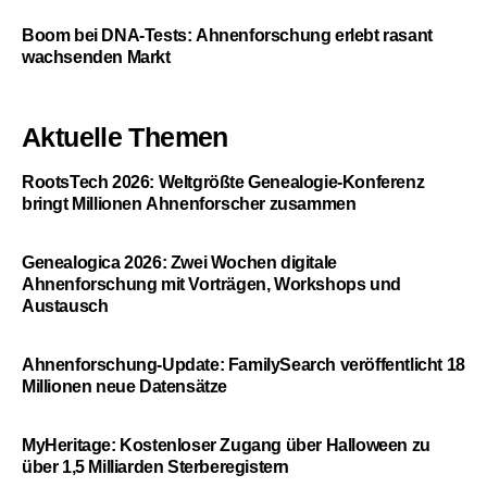
Boom bei DNA-Tests: Ahnenforschung erlebt rasant
wachsenden Markt
Aktuelle Themen
RootsTech 2026: Weltgrößte Genealogie-Konferenz
bringt Millionen Ahnenforscher zusammen
Genealogica 2026: Zwei Wochen digitale
Ahnenforschung mit Vorträgen, Workshops und
Austausch
Ahnenforschung-Update: FamilySearch veröffentlicht 18
Millionen neue Datensätze
MyHeritage: Kostenloser Zugang über Halloween zu
über 1,5 Milliarden Sterberegistern