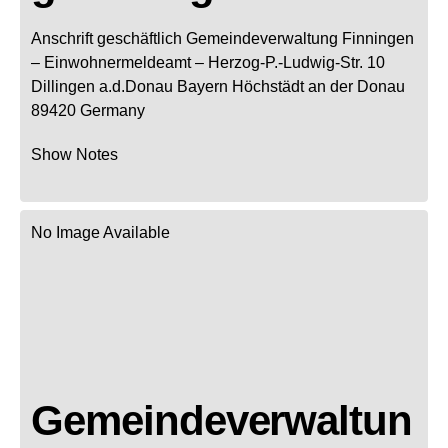
Anschrift geschäftlich
Gemeindeverwaltung Finningen
– Einwohnermeldeamt –
Herzog-P.-Ludwig-Str. 10
Dillingen a.d.Donau
Bayern
Höchstädt an der Donau
89420
Germany
Show Notes
No Image Available
Gemeindeverwaltun