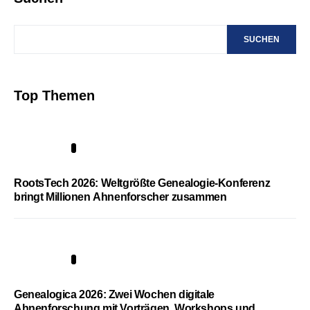
SUCHEN
Top Themen
1
RootsTech 2026: Weltgrößte Genealogie-Konferenz
bringt Millionen Ahnenforscher zusammen
2
Genealogica 2026: Zwei Wochen digitale
Ahnenforschung mit Vorträgen, Workshops und