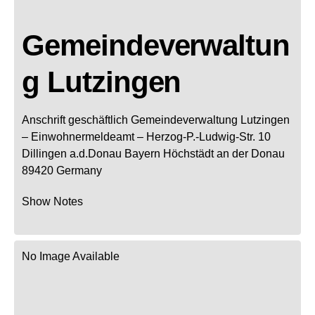
Gemeindeverwaltun
g Lutzingen
Anschrift geschäftlich
Gemeindeverwaltung Lutzingen
– Einwohnermeldeamt –
Herzog-P.-Ludwig-Str. 10
Dillingen a.d.Donau
Bayern
Höchstädt an der Donau
89420
Germany
Show Notes
No Image Available