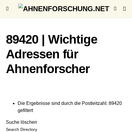
89420 | Wichtige
Adressen für
Ahnenforscher
Die Ergebnisse sind durch die Postleitzahl: 89420
gefiltert
Suche löschen
Search Directory