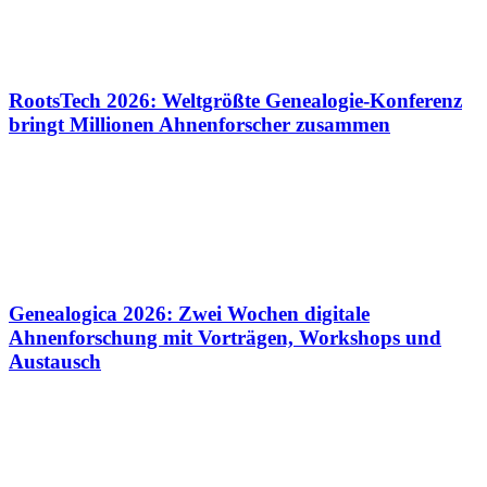
RootsTech 2026: Weltgrößte Genealogie-Konferenz
bringt Millionen Ahnenforscher zusammen
Genealogica 2026: Zwei Wochen digitale
Ahnenforschung mit Vorträgen, Workshops und
Austausch