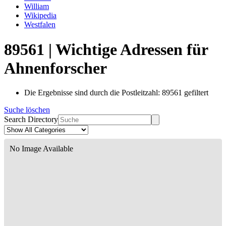
William
Wikipedia
Westfalen
89561 | Wichtige Adressen für
Ahnenforscher
Die Ergebnisse sind durch die Postleitzahl: 89561 gefiltert
Suche löschen
Search Directory
No Image Available