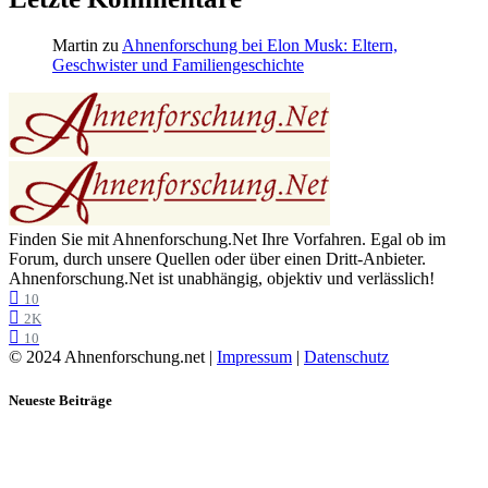
Martin
zu
Ahnenforschung bei Elon Musk: Eltern,
Geschwister und Familiengeschichte
Finden Sie mit Ahnenforschung.Net Ihre Vorfahren. Egal ob im
Forum, durch unsere Quellen oder über einen Dritt-Anbieter.
Ahnenforschung.Net ist unabhängig, objektiv und verlässlich!
10
2K
10
© 2024 Ahnenforschung.net |
Impressum
|
Datenschutz
Neueste Beiträge