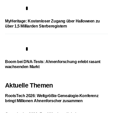
4
MyHeritage: Kostenloser Zugang über Halloween zu
über 1,5 Milliarden Sterberegistern
5
Boom bei DNA-Tests: Ahnenforschung erlebt rasant
wachsenden Markt
Aktuelle Themen
RootsTech 2026: Weltgrößte Genealogie-Konferenz
bringt Millionen Ahnenforscher zusammen