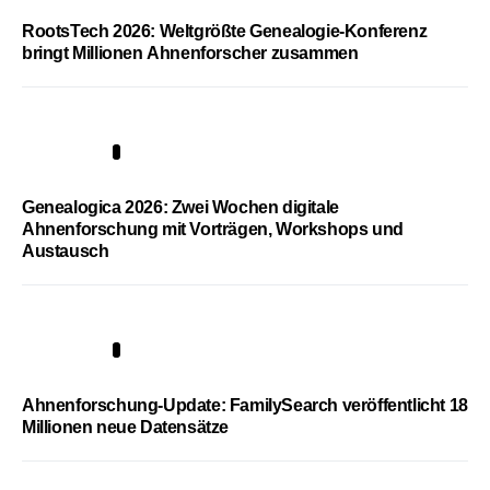
RootsTech 2026: Weltgrößte Genealogie-Konferenz
bringt Millionen Ahnenforscher zusammen
2
Genealogica 2026: Zwei Wochen digitale
Ahnenforschung mit Vorträgen, Workshops und
Austausch
3
Ahnenforschung-Update: FamilySearch veröffentlicht 18
Millionen neue Datensätze