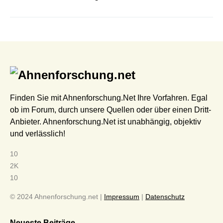
Finden Sie mit Ahnenforschung.Net Ihre Vorfahren. Egal
ob im Forum, durch unsere Quellen oder über einen Dritt-
Anbieter. Ahnenforschung.Net ist unabhängig, objektiv
und verlässlich!
10
2K
10
© 2024 Ahnenforschung.net |
Impressum
|
Datenschutz
Neueste Beiträge