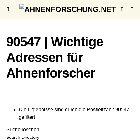
90547 | Wichtige
Adressen für
Ahnenforscher
Die Ergebnisse sind durch die Postleitzahl: 90547
gefiltert
Suche löschen
Search Directory