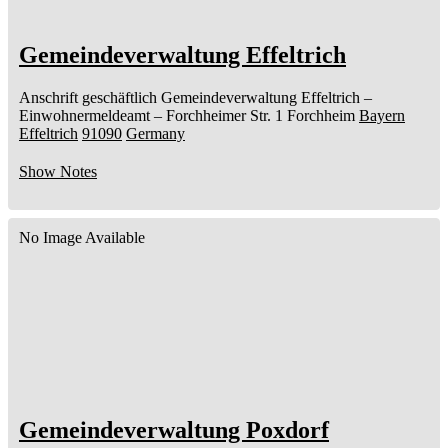
Gemeindeverwaltung Effeltrich
Anschrift geschäftlich
Gemeindeverwaltung Effeltrich
–
Einwohnermeldeamt –
Forchheimer Str. 1
Forchheim
Bayern
Effeltrich
91090
Germany
Show Notes
No Image Available
Gemeindeverwaltung Poxdorf