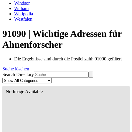
Windsor
William
Wikipedia
Westfalen
91090 | Wichtige Adressen für
Ahnenforscher
Die Ergebnisse sind durch die Postleitzahl: 91090 gefiltert
Suche löschen
Search Directory
No Image Available