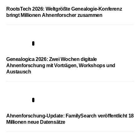
RootsTech 2026: Weltgrößte Genealogie-Konferenz
bringt Millionen Ahnenforscher zusammen
2
Genealogica 2026: Zwei Wochen digitale
Ahnenforschung mit Vorträgen, Workshops und
Austausch
3
Ahnenforschung-Update: FamilySearch veröffentlicht 18
Millionen neue Datensätze