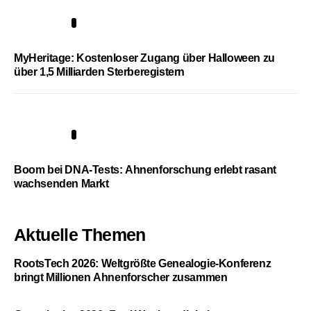
4
MyHeritage: Kostenloser Zugang über Halloween zu
über 1,5 Milliarden Sterberegistern
5
Boom bei DNA-Tests: Ahnenforschung erlebt rasant
wachsenden Markt
Aktuelle Themen
RootsTech 2026: Weltgrößte Genealogie-Konferenz
bringt Millionen Ahnenforscher zusammen