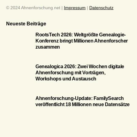
© 2024 Ahnenforschung.net |
Impressum
|
Datenschutz
Neueste Beiträge
RootsTech 2026: Weltgrößte Genealogie-
Konferenz bringt Millionen Ahnenforscher
zusammen
Genealogica 2026: Zwei Wochen digitale
Ahnenforschung mit Vorträgen,
Workshops und Austausch
Ahnenforschung-Update: FamilySearch
veröffentlicht 18 Millionen neue Datensätze