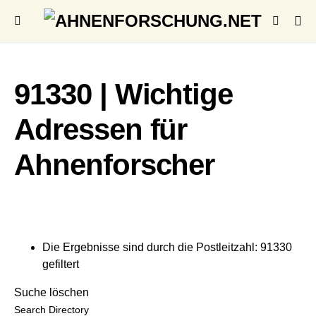
91330 | Wichtige
Adressen für
Ahnenforscher
Die Ergebnisse sind durch die Postleitzahl: 91330
gefiltert
Suche löschen
Search Directory