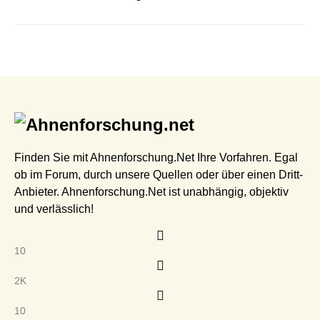
Finden Sie mit Ahnenforschung.Net Ihre Vorfahren. Egal
ob im Forum, durch unsere Quellen oder über einen Dritt-
Anbieter. Ahnenforschung.Net ist unabhängig, objektiv
und verlässlich!
10
2K
10