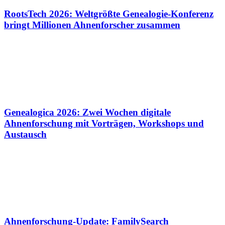
RootsTech 2026: Weltgrößte Genealogie-Konferenz
bringt Millionen Ahnenforscher zusammen
Genealogica 2026: Zwei Wochen digitale
Ahnenforschung mit Vorträgen, Workshops und
Austausch
Ahnenforschung-Update: FamilySearch