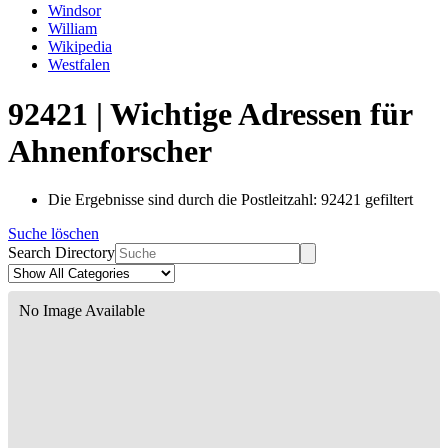
Windsor
William
Wikipedia
Westfalen
92421 | Wichtige Adressen für
Ahnenforscher
Die Ergebnisse sind durch die Postleitzahl: 92421 gefiltert
Suche löschen
Search Directory
No Image Available