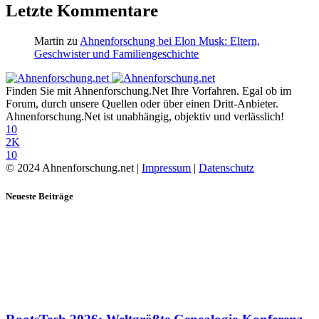
Letzte Kommentare
Martin
zu
Ahnenforschung bei Elon Musk: Eltern,
Geschwister und Familiengeschichte
Finden Sie mit Ahnenforschung.Net Ihre Vorfahren. Egal ob im
Forum, durch unsere Quellen oder über einen Dritt-Anbieter.
Ahnenforschung.Net ist unabhängig, objektiv und verlässlich!
10
2K
10
© 2024 Ahnenforschung.net |
Impressum
|
Datenschutz
Neueste Beiträge