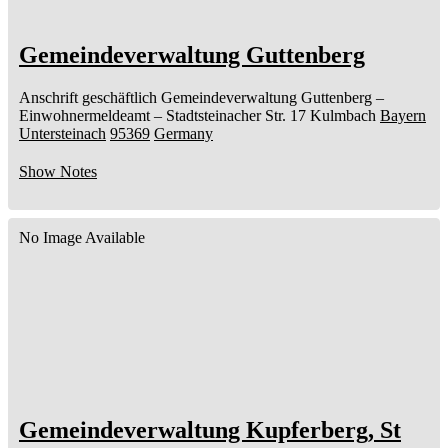
Gemeindeverwaltung Guttenberg
Anschrift geschäftlich
Gemeindeverwaltung Guttenberg
–
Einwohnermeldeamt –
Stadtsteinacher Str. 17
Kulmbach
Bayern
Untersteinach
95369
Germany
Show Notes
No Image Available
Gemeindeverwaltung Kupferberg, St