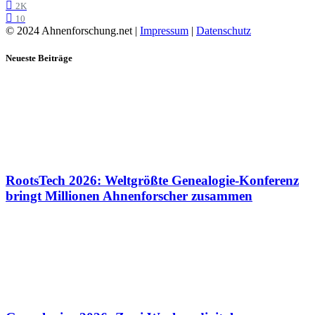
2K
10
© 2024 Ahnenforschung.net |
Impressum
|
Datenschutz
Neueste Beiträge
RootsTech 2026: Weltgrößte Genealogie-Konferenz
bringt Millionen Ahnenforscher zusammen