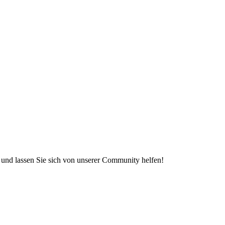
e und lassen Sie sich von unserer Community helfen!