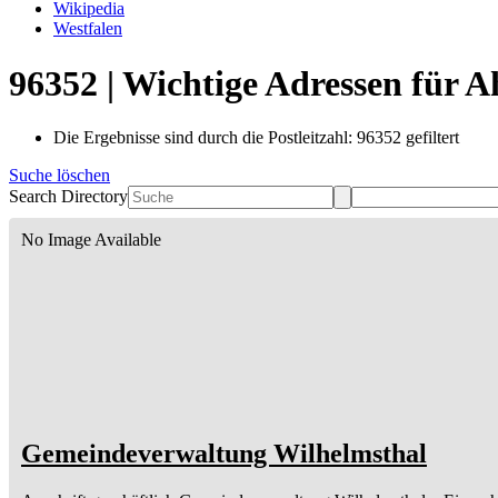
Wikipedia
Westfalen
96352 | Wichtige Adressen für 
Die Ergebnisse sind durch die Postleitzahl: 96352 gefiltert
Suche löschen
Search Directory
No Image Available
Gemeindeverwaltung Wilhelmsthal