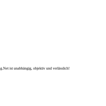
.Net ist unabhängig, objektiv und verlässlich!