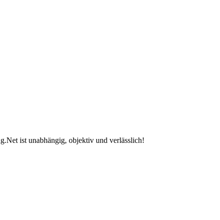
.Net ist unabhängig, objektiv und verlässlich!