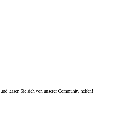
e und lassen Sie sich von unserer Community helfen!