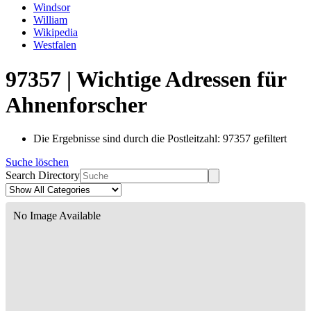
Windsor
William
Wikipedia
Westfalen
97357 | Wichtige Adressen für
Ahnenforscher
Die Ergebnisse sind durch die Postleitzahl: 97357 gefiltert
Suche löschen
Search Directory
No Image Available