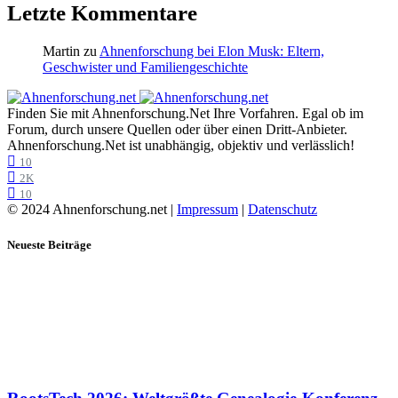
Letzte Kommentare
Martin
zu
Ahnenforschung bei Elon Musk: Eltern,
Geschwister und Familiengeschichte
Finden Sie mit Ahnenforschung.Net Ihre Vorfahren. Egal ob im
Forum, durch unsere Quellen oder über einen Dritt-Anbieter.
Ahnenforschung.Net ist unabhängig, objektiv und verlässlich!
10
2K
10
© 2024 Ahnenforschung.net |
Impressum
|
Datenschutz
Neueste Beiträge