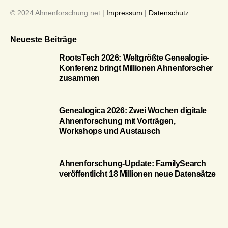
© 2024 Ahnenforschung.net |
Impressum
|
Datenschutz
Neueste Beiträge
RootsTech 2026: Weltgrößte Genealogie-
Konferenz bringt Millionen Ahnenforscher
zusammen
Genealogica 2026: Zwei Wochen digitale
Ahnenforschung mit Vorträgen,
Workshops und Austausch
Ahnenforschung-Update: FamilySearch
veröffentlicht 18 Millionen neue Datensätze