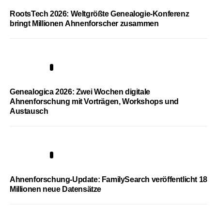
RootsTech 2026: Weltgrößte Genealogie-Konferenz
bringt Millionen Ahnenforscher zusammen
2
Genealogica 2026: Zwei Wochen digitale
Ahnenforschung mit Vorträgen, Workshops und
Austausch
3
Ahnenforschung-Update: FamilySearch veröffentlicht 18
Millionen neue Datensätze