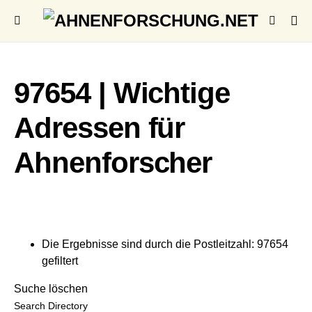
97654 | Wichtige
Adressen für
Ahnenforscher
Die Ergebnisse sind durch die Postleitzahl: 97654
gefiltert
Suche löschen
Search Directory