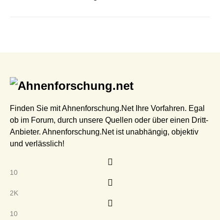
Finden Sie mit Ahnenforschung.Net Ihre Vorfahren. Egal
ob im Forum, durch unsere Quellen oder über einen Dritt-
Anbieter. Ahnenforschung.Net ist unabhängig, objektiv
und verlässlich!
10
2K
10