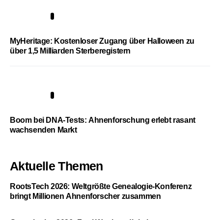
4
MyHeritage: Kostenloser Zugang über Halloween zu
über 1,5 Milliarden Sterberegistern
5
Boom bei DNA-Tests: Ahnenforschung erlebt rasant
wachsenden Markt
Aktuelle Themen
RootsTech 2026: Weltgrößte Genealogie-Konferenz
bringt Millionen Ahnenforscher zusammen