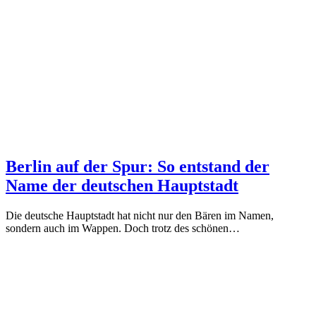
Berlin auf der Spur: So entstand der
Name der deutschen Hauptstadt
Die deutsche Hauptstadt hat nicht nur den Bären im Namen,
sondern auch im Wappen. Doch trotz des schönen…