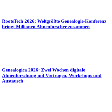
RootsTech 2026: Weltgrößte Genealogie-Konferenz
bringt Millionen Ahnenforscher zusammen
Genealogica 2026: Zwei Wochen digitale
Ahnenforschung mit Vorträgen, Workshops und
Austausch