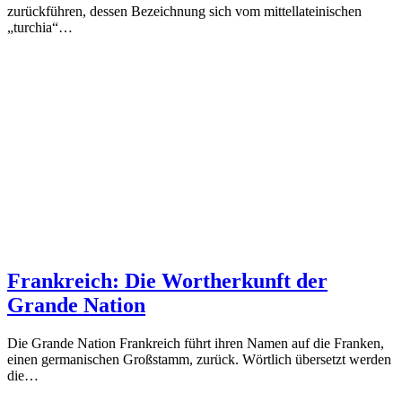
zurückführen, dessen Bezeichnung sich vom mittellateinischen
„turchia“…
Frankreich: Die Wortherkunft der
Grande Nation
Die Grande Nation Frankreich führt ihren Namen auf die Franken,
einen germanischen Großstamm, zurück. Wörtlich übersetzt werden
die…