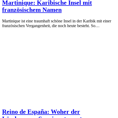
Martinique: Karibische Insel mit
französischem Namen
Martinique ist eine traumhaft schöne Insel in der Karibik mit einer
französischen Vergangenheit, die noch heute besteht. So…
Reino de España: Woher der