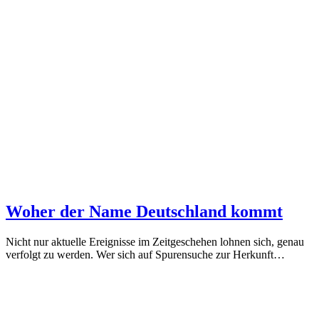
Woher der Name Deutschland kommt
Nicht nur aktuelle Ereignisse im Zeitgeschehen lohnen sich, genau
verfolgt zu werden. Wer sich auf Spurensuche zur Herkunft…