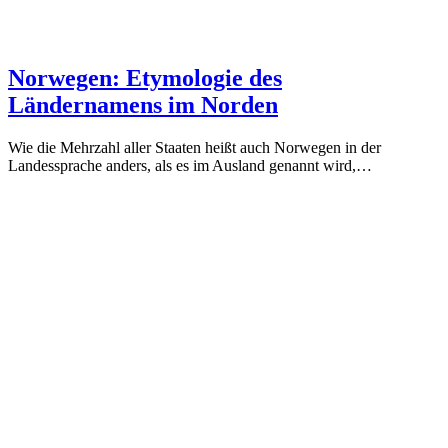
Norwegen: Etymologie des
Ländernamens im Norden
Wie die Mehrzahl aller Staaten heißt auch Norwegen in der
Landessprache anders, als es im Ausland genannt wird,…