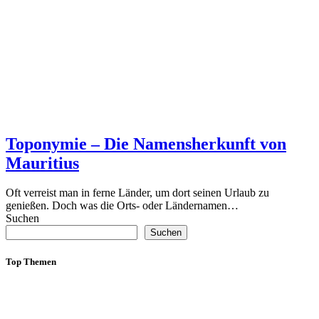
Toponymie – Die Namensherkunft von
Mauritius
Oft verreist man in ferne Länder, um dort seinen Urlaub zu
genießen. Doch was die Orts- oder Ländernamen…
Suchen
Suchen
Top Themen