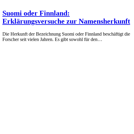
Suomi oder Finnland:
Erklärungsversuche zur Namensherkunft
Die Herkunft der Bezeichnung Suomi oder Finnland beschäftigt die
Forscher seit vielen Jahren. Es gibt sowohl für den…