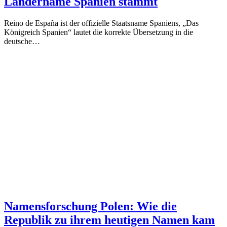
Ländername Spanien stammt
Reino de España ist der offizielle Staatsname Spaniens, „Das
Königreich Spanien“ lautet die korrekte Übersetzung in die
deutsche…
Namensforschung Polen: Wie die
Republik zu ihrem heutigen Namen kam