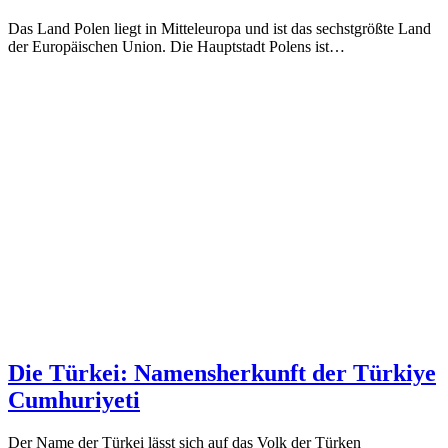
Das Land Polen liegt in Mitteleuropa und ist das sechstgrößte Land
der Europäischen Union. Die Hauptstadt Polens ist…
Die Türkei: Namensherkunft der Türkiye
Cumhuriyeti
Der Name der Türkei lässt sich auf das Volk der Türken