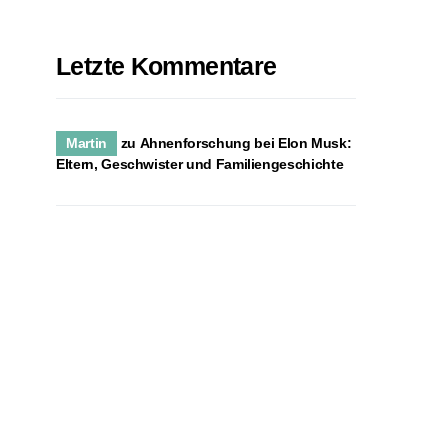
Letzte Kommentare
Martin
zu
Ahnenforschung bei Elon Musk:
Eltern, Geschwister und Familiengeschichte