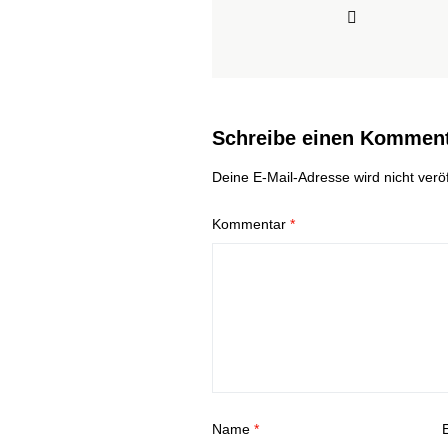
Schreibe einen Kommen
Deine E-Mail-Adresse wird nicht veröff
Kommentar
*
Name
*