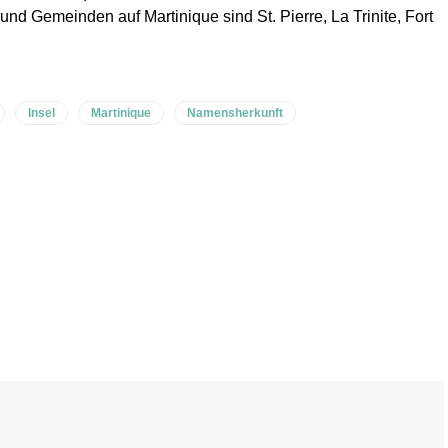
und Gemeinden auf Martinique sind St. Pierre, La Trinite, Fort
Insel
Martinique
Namensherkunft