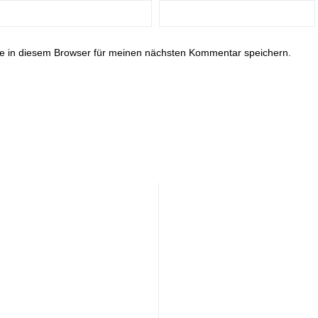
e in diesem Browser für meinen nächsten Kommentar speichern.