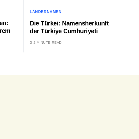
LÄNDERNAMEN
en:
Die Türkei: Namensherkunft
hrem
der Türkiye Cumhuriyeti
2 MINUTE READ