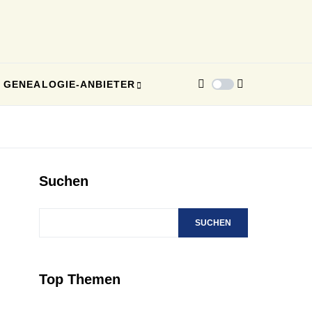
GENEALOGIE-ANBIETER
Suchen
SUCHEN
Top Themen