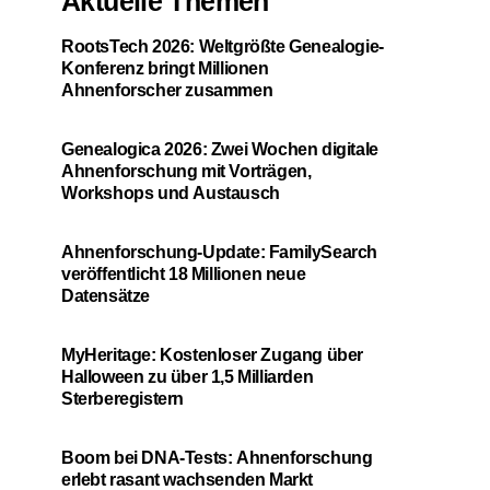
Aktuelle Themen
RootsTech 2026: Weltgrößte Genealogie-
Konferenz bringt Millionen
Ahnenforscher zusammen
Genealogica 2026: Zwei Wochen digitale
Ahnenforschung mit Vorträgen,
Workshops und Austausch
Ahnenforschung-Update: FamilySearch
veröffentlicht 18 Millionen neue
Datensätze
MyHeritage: Kostenloser Zugang über
Halloween zu über 1,5 Milliarden
Sterberegistern
Boom bei DNA-Tests: Ahnenforschung
erlebt rasant wachsenden Markt