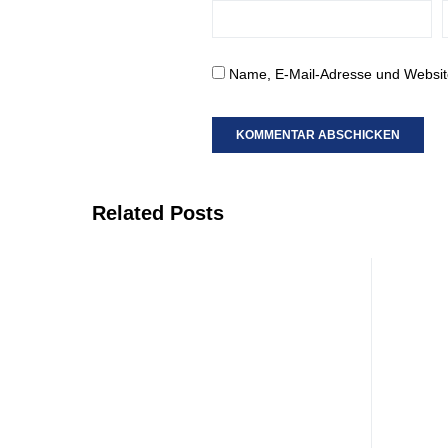
Name, E-Mail-Adresse und Websit
Related Posts