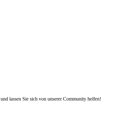
e und lassen Sie sich von unserer Community helfen!