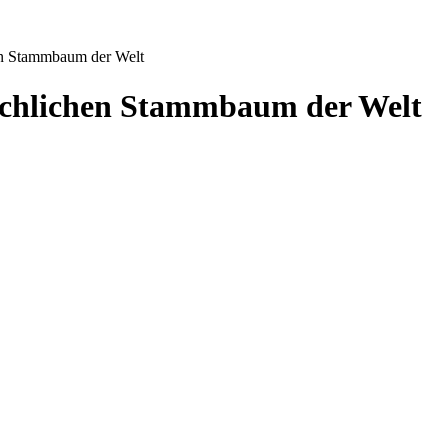
hen Stammbaum der Welt
nschlichen Stammbaum der Welt