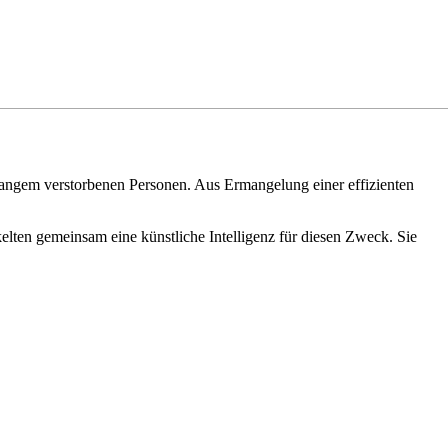
Langem verstorbenen Personen. Aus Ermangelung einer effizienten
lten gemeinsam eine künstliche Intelligenz für diesen Zweck. Sie