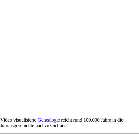
Video visualisierte
Genealogie
reicht rund 100.000 Jahre in die
lutionsgeschichte nachzuzeichnen.