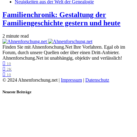
Neuigkeiten aus der Welt der Genealogie
Familienchronik: Gestaltung der
Familiengeschichte gestern und heute
2 minute read
Finden Sie mit Ahnenforschung.Net Ihre Vorfahren. Egal ob im
Forum, durch unsere Quellen oder über einen Dritt-Anbieter.
Ahnenforschung.Net ist unabhängig, objektiv und verlässlich!
10
2K
10
© 2024 Ahnenforschung.net |
Impressum
|
Datenschutz
Neueste Beiträge