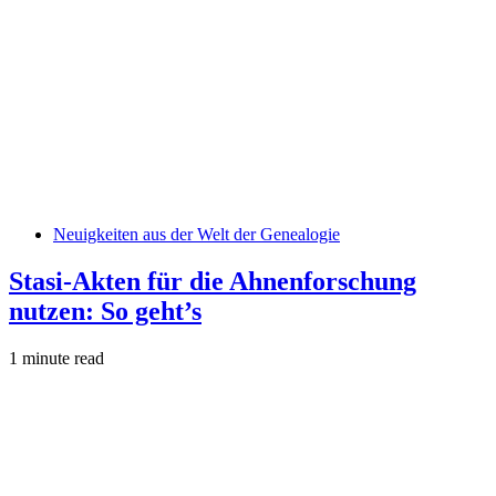
Neuigkeiten aus der Welt der Genealogie
Stasi-Akten für die Ahnenforschung
nutzen: So geht’s
1 minute read