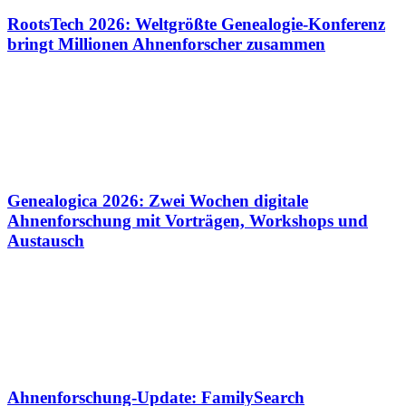
RootsTech 2026: Weltgrößte Genealogie-Konferenz
bringt Millionen Ahnenforscher zusammen
Genealogica 2026: Zwei Wochen digitale
Ahnenforschung mit Vorträgen, Workshops und
Austausch
Ahnenforschung-Update: FamilySearch