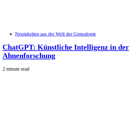
Neuigkeiten aus der Welt der Genealogie
ChatGPT: Künstliche Intelligenz in der
Ahnenforschung
2 minute read