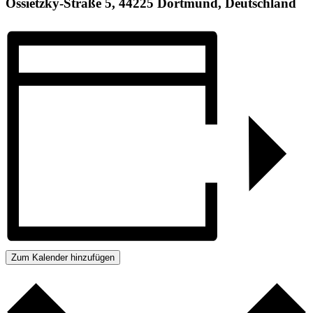
Ossietzky-Straße 5, 44225 Dortmund, Deutschland
Zum Kalender hinzufügen