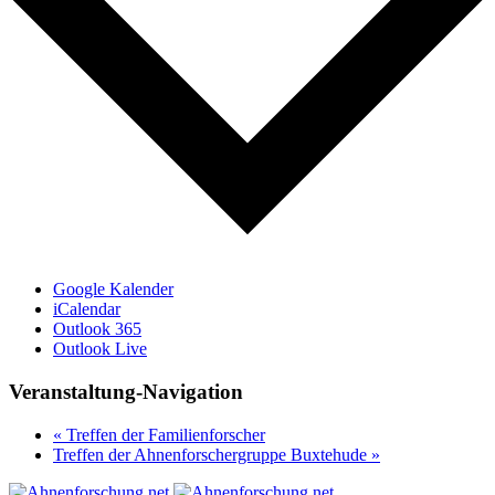
Google Kalender
iCalendar
Outlook 365
Outlook Live
Veranstaltung-Navigation
«
Treffen der Familienforscher
Treffen der Ahnenforschergruppe Buxtehude
»