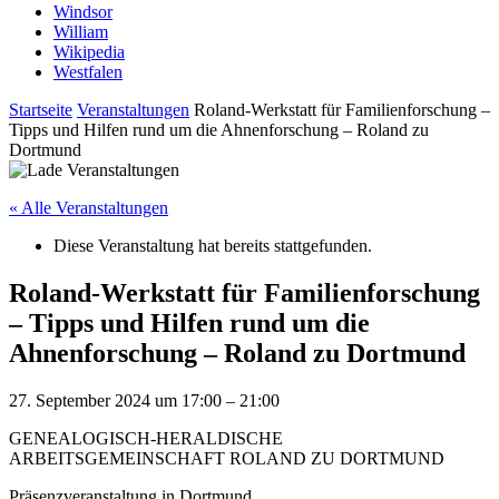
Windsor
William
Wikipedia
Westfalen
Startseite
Veranstaltungen
Roland-Werkstatt für Familienforschung –
Tipps und Hilfen rund um die Ahnenforschung – Roland zu
Dortmund
« Alle Veranstaltungen
Diese Veranstaltung hat bereits stattgefunden.
Roland-Werkstatt für Familienforschung
– Tipps und Hilfen rund um die
Ahnenforschung – Roland zu Dortmund
27. September 2024
um
17:00
–
21:00
GENEALOGISCH-HERALDISCHE
ARBEITSGEMEINSCHAFT ROLAND ZU DORTMUND
Präsenzveranstaltung in Dortmund