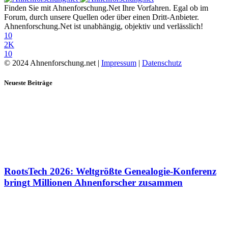
Finden Sie mit Ahnenforschung.Net Ihre Vorfahren. Egal ob im
Forum, durch unsere Quellen oder über einen Dritt-Anbieter.
Ahnenforschung.Net ist unabhängig, objektiv und verlässlich!
10
2K
10
© 2024 Ahnenforschung.net |
Impressum
|
Datenschutz
Neueste Beiträge
RootsTech 2026: Weltgrößte Genealogie-Konferenz
bringt Millionen Ahnenforscher zusammen