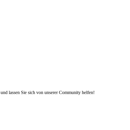
e und lassen Sie sich von unserer Community helfen!