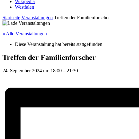
Wikipedia
Westfalen
Startseite
Veranstaltungen
Treffen der Familienforscher
« Alle Veranstaltungen
Diese Veranstaltung hat bereits stattgefunden.
Treffen der Familienforscher
24. September 2024
um
18:00
–
21:30