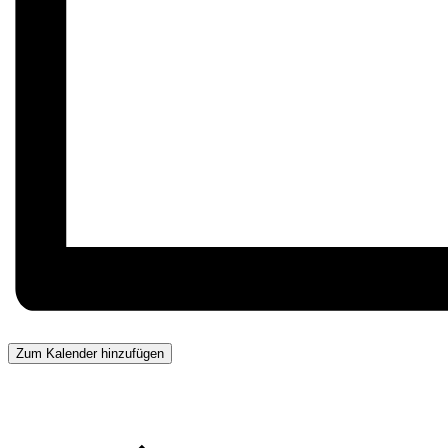
Zum Kalender hinzufügen