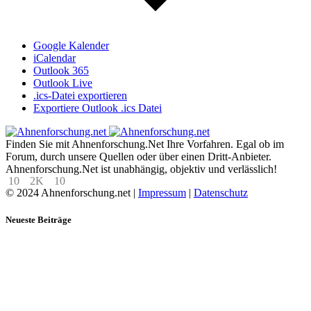
Google Kalender
iCalendar
Outlook 365
Outlook Live
.ics-Datei exportieren
Exportiere Outlook .ics Datei
Finden Sie mit Ahnenforschung.Net Ihre Vorfahren. Egal ob im
Forum, durch unsere Quellen oder über einen Dritt-Anbieter.
Ahnenforschung.Net ist unabhängig, objektiv und verlässlich!
10
2K
10
© 2024 Ahnenforschung.net |
Impressum
|
Datenschutz
Neueste Beiträge