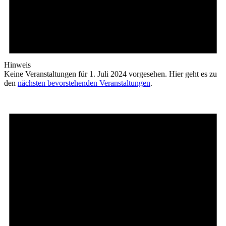
Hinweis
Keine Veranstaltungen für 1. Juli 2024 vorgesehen. Hier geht es zu
den
nächsten bevorstehenden Veranstaltungen
.