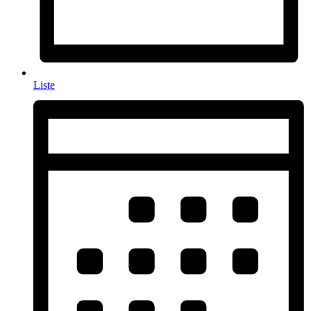
Liste