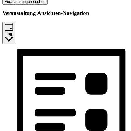
Veranstaltungen suchen
Veranstaltung Ansichten-Navigation
Tag