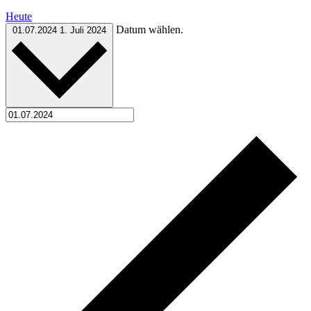
Heute
Datum wählen.
01.07.2024
1. Juli 2024