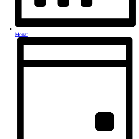
Monat