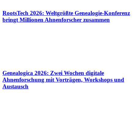
RootsTech 2026: Weltgrößte Genealogie-Konferenz
bringt Millionen Ahnenforscher zusammen
Genealogica 2026: Zwei Wochen digitale
Ahnenforschung mit Vorträgen, Workshops und
Austausch