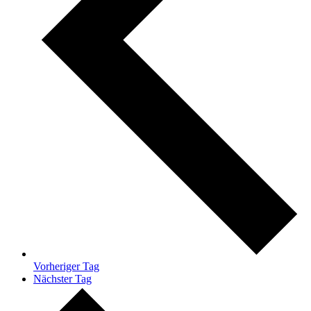
Vorheriger Tag
Nächster Tag