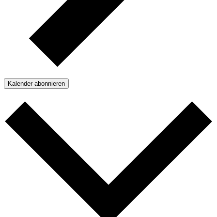
Kalender abonnieren