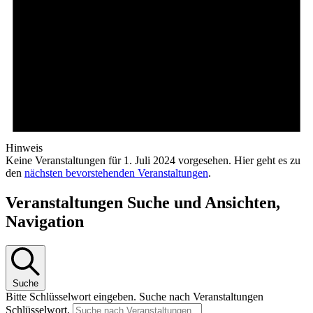
Hinweis
Keine Veranstaltungen für 1. Juli 2024 vorgesehen. Hier geht es zu
den
nächsten bevorstehenden Veranstaltungen
.
Veranstaltungen Suche und Ansichten,
Navigation
Suche
Bitte Schlüsselwort eingeben. Suche nach Veranstaltungen
Schlüsselwort.