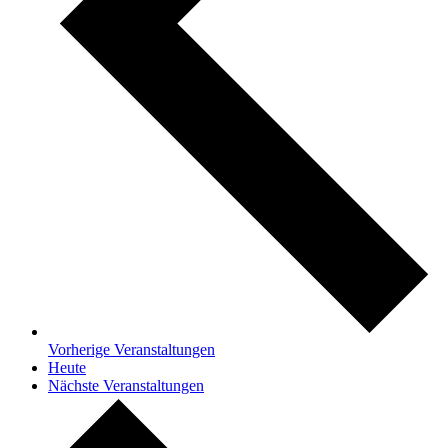
Vorherige
Veranstaltungen
Heute
Nächste
Veranstaltungen