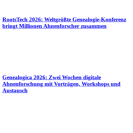
RootsTech 2026: Weltgrößte Genealogie-Konferenz
bringt Millionen Ahnenforscher zusammen
Genealogica 2026: Zwei Wochen digitale
Ahnenforschung mit Vorträgen, Workshops und
Austausch