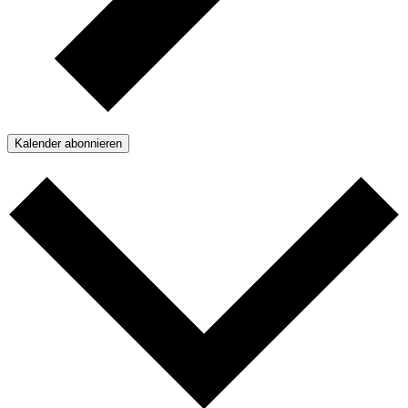
Kalender abonnieren