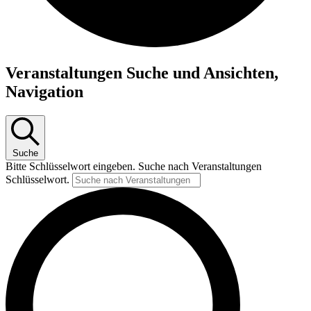
Veranstaltungen
Veranstaltungen Suche und Ansichten,
Navigation
Suche
Bitte Schlüsselwort eingeben. Suche nach Veranstaltungen
Schlüsselwort.