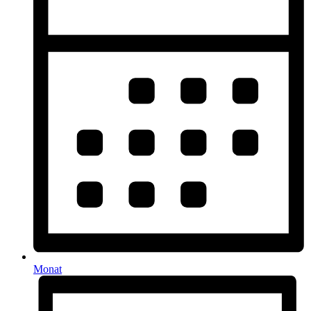
Monat