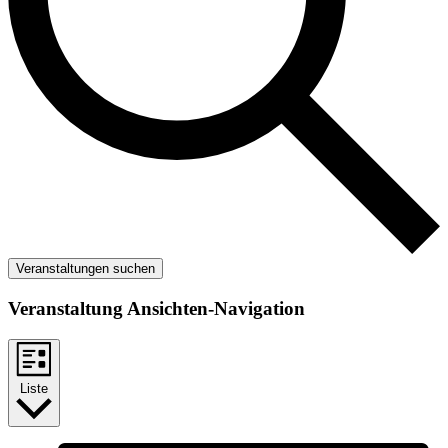
Veranstaltungen suchen
Veranstaltung Ansichten-Navigation
Liste