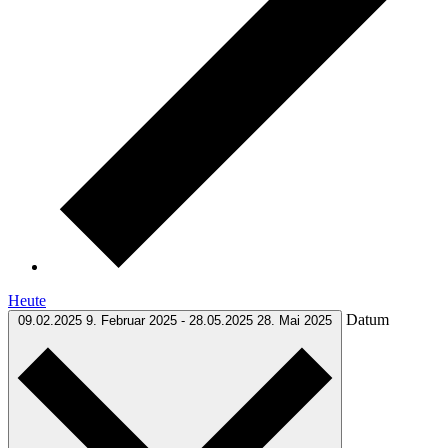
Heute
Datum
09.02.2025
9. Februar 2025
-
28.05.2025
28. Mai 2025