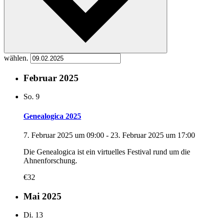
wählen.
Februar 2025
So.
9
Genealogica 2025
7. Februar 2025 um 09:00
-
23. Februar 2025 um 17:00
Die Genealogica ist ein virtuelles Festival rund um die
Ahnenforschung.
€32
Mai 2025
Di.
13