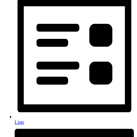
Liste