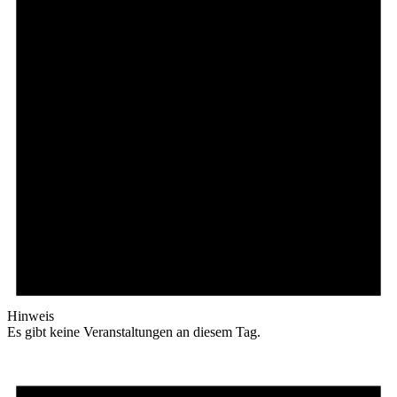
Hinweis
Es gibt keine Veranstaltungen an diesem Tag.