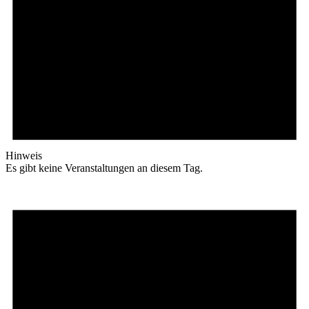
Hinweis
Es gibt keine Veranstaltungen an diesem Tag.