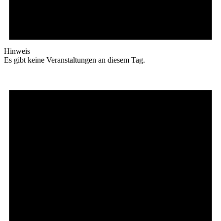
Hinweis
Es gibt keine Veranstaltungen an diesem Tag.