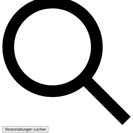
Veranstaltungen suchen