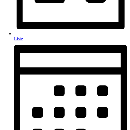
Liste