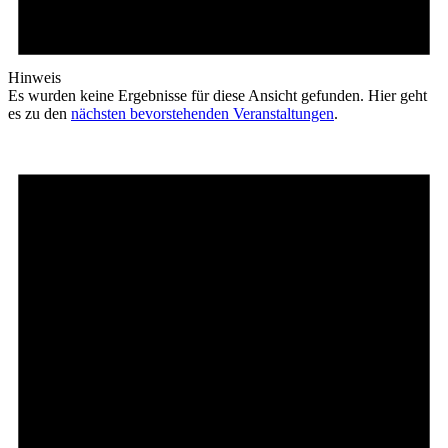
Hinweis
Es wurden keine Ergebnisse für diese Ansicht gefunden. Hier geht
es zu den
nächsten bevorstehenden Veranstaltungen
.