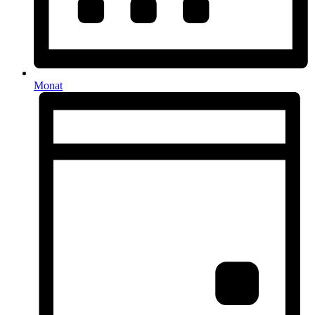
Monat