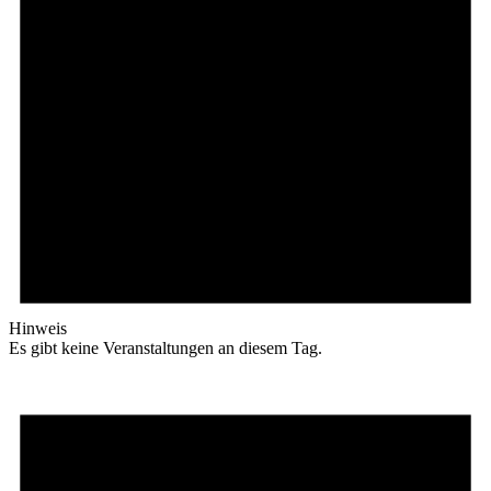
Hinweis
Es gibt keine Veranstaltungen an diesem Tag.