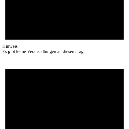
Hinweis
Es gibt keine Veranstaltungen an diesem Tag.