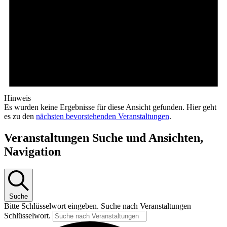
Hinweis
Es wurden keine Ergebnisse für diese Ansicht gefunden. Hier geht
es zu den
nächsten bevorstehenden Veranstaltungen
.
Veranstaltungen Suche und Ansichten,
Navigation
Suche
Bitte Schlüsselwort eingeben. Suche nach Veranstaltungen
Schlüsselwort.