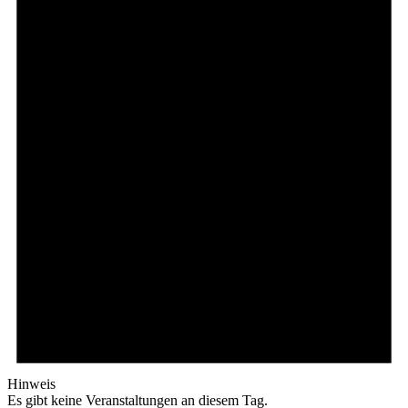
Hinweis
Es gibt keine Veranstaltungen an diesem Tag.