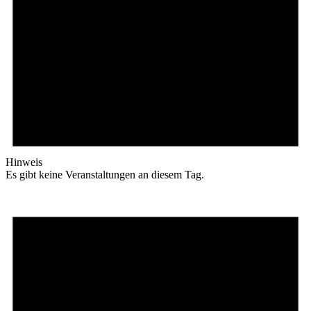
Hinweis
Es gibt keine Veranstaltungen an diesem Tag.