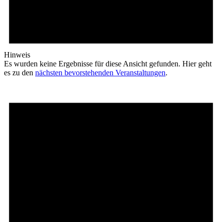
Hinweis
Es wurden keine Ergebnisse für diese Ansicht gefunden. Hier geht
es zu den
nächsten bevorstehenden Veranstaltungen
.