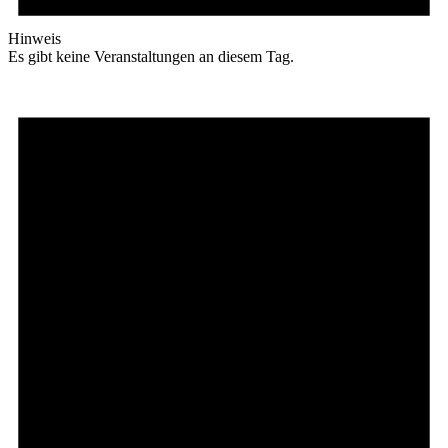
Hinweis
Es gibt keine Veranstaltungen an diesem Tag.