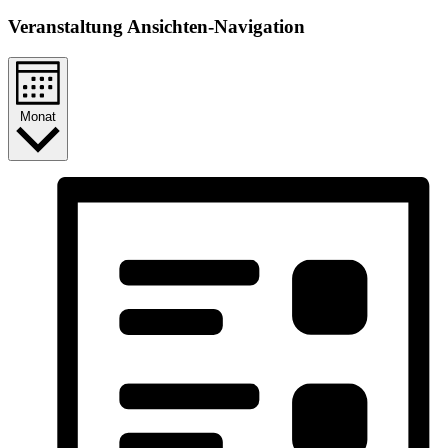
Veranstaltung Ansichten-Navigation
Monat