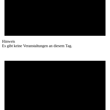
Hinweis
Es gibt keine Veranstaltungen an diesem Tag.