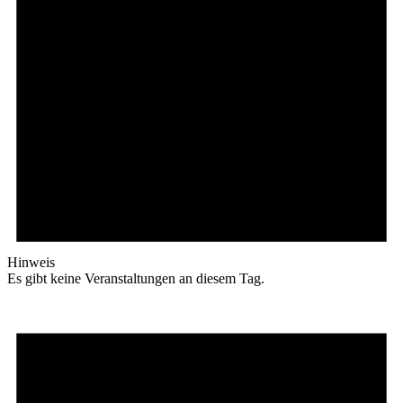
Hinweis
Es gibt keine Veranstaltungen an diesem Tag.