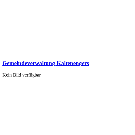
Gemeindeverwaltung Kaltenengers
Kein Bild verfügbar