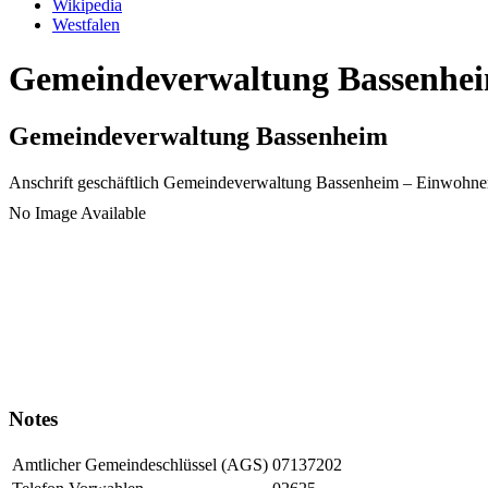
Wikipedia
Westfalen
Gemeindeverwaltung Bassenheim
Gemeindeverwaltung Bassenheim
Anschrift geschäftlich
Gemeindeverwaltung Bassenheim
– Einwohne
No Image Available
Notes
Amtlicher Gemeindeschlüssel (AGS)
07137202