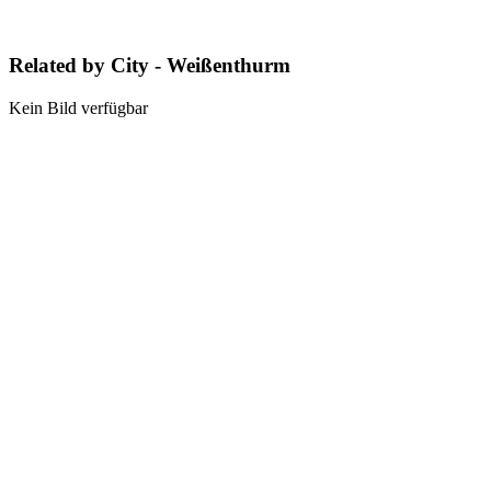
Related by City - Weißenthurm
Kein Bild verfügbar