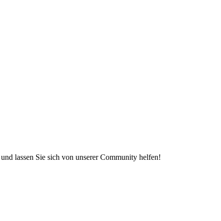
e und lassen Sie sich von unserer Community helfen!