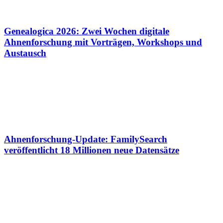
Genealogica 2026: Zwei Wochen digitale
Ahnenforschung mit Vorträgen, Workshops und
Austausch
Ahnenforschung-Update: FamilySearch
veröffentlicht 18 Millionen neue Datensätze