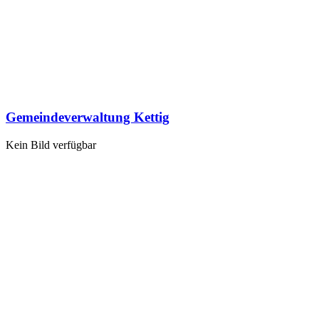
Gemeindeverwaltung Kettig
Kein Bild verfügbar