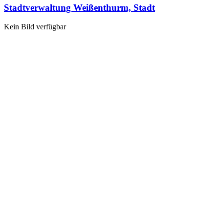
Stadtverwaltung Weißenthurm, Stadt
Kein Bild verfügbar