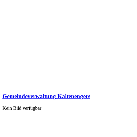
Gemeindeverwaltung Kaltenengers
Kein Bild verfügbar