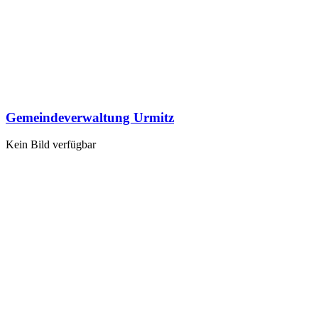
Gemeindeverwaltung Urmitz
Kein Bild verfügbar