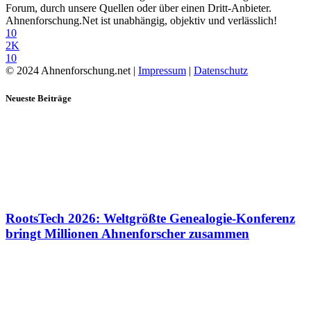
Forum, durch unsere Quellen oder über einen Dritt-Anbieter.
Ahnenforschung.Net ist unabhängig, objektiv und verlässlich!
10
2K
10
© 2024 Ahnenforschung.net |
Impressum
|
Datenschutz
Neueste Beiträge
RootsTech 2026: Weltgrößte Genealogie-Konferenz
bringt Millionen Ahnenforscher zusammen