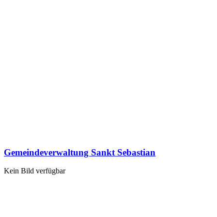
Gemeindeverwaltung Sankt Sebastian
Kein Bild verfügbar