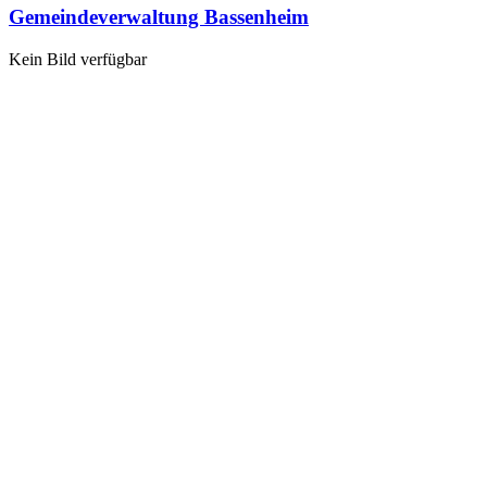
Gemeindeverwaltung Bassenheim
Kein Bild verfügbar