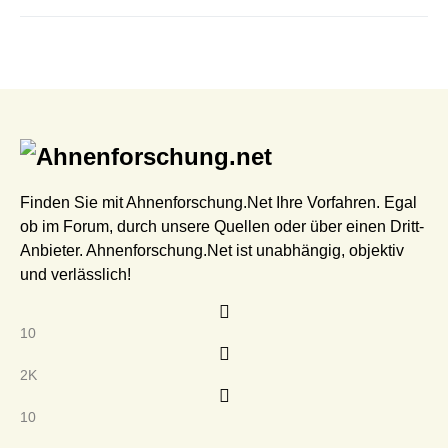
Finden Sie mit Ahnenforschung.Net Ihre Vorfahren. Egal
ob im Forum, durch unsere Quellen oder über einen Dritt-
Anbieter. Ahnenforschung.Net ist unabhängig, objektiv
und verlässlich!
10
2K
10