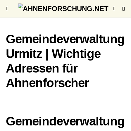
Gemeindeverwaltung
Urmitz | Wichtige
Adressen für
Ahnenforscher
Gemeindeverwaltung