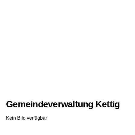
Gemeindeverwaltung Kettig
Kein Bild verfügbar