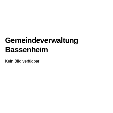
Gemeindeverwaltung
Bassenheim
Kein Bild verfügbar