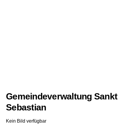
Gemeindeverwaltung Sankt
Sebastian
Kein Bild verfügbar