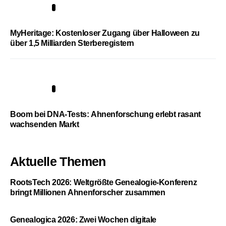
4
MyHeritage: Kostenloser Zugang über Halloween zu
über 1,5 Milliarden Sterberegistern
5
Boom bei DNA-Tests: Ahnenforschung erlebt rasant
wachsenden Markt
Aktuelle Themen
RootsTech 2026: Weltgrößte Genealogie-Konferenz
bringt Millionen Ahnenforscher zusammen
Genealogica 2026: Zwei Wochen digitale