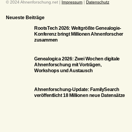
© 2024 Ahnenforschung.net |
Impressum
|
Datenschutz
Neueste Beiträge
RootsTech 2026: Weltgrößte Genealogie-
Konferenz bringt Millionen Ahnenforscher
zusammen
Genealogica 2026: Zwei Wochen digitale
Ahnenforschung mit Vorträgen,
Workshops und Austausch
Ahnenforschung-Update: FamilySearch
veröffentlicht 18 Millionen neue Datensätze