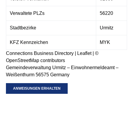
Verwaltete PLZs
56220
Stadtbezirke
Urmitz
KFZ Kennzeichen
MYK
Connections Business Directory
|
Leaflet
| ©
OpenStreetMap
contributors
Gemeindeverwaltung Urmitz – Einwohnermeldeamt –
Weißenthurm 56575 Germany
ANWEISUNGEN ERHALTEN