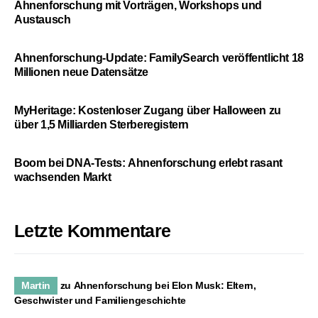
Ahnenforschung mit Vorträgen, Workshops und
Austausch
Ahnenforschung-Update: FamilySearch veröffentlicht 18
Millionen neue Datensätze
MyHeritage: Kostenloser Zugang über Halloween zu
über 1,5 Milliarden Sterberegistern
Boom bei DNA-Tests: Ahnenforschung erlebt rasant
wachsenden Markt
Letzte Kommentare
Martin
zu
Ahnenforschung bei Elon Musk: Eltern,
Geschwister und Familiengeschichte