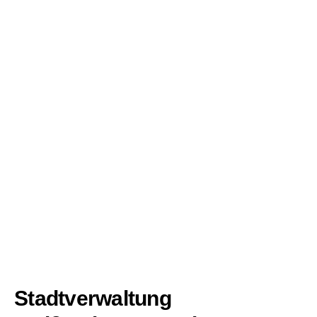
Stadtverwaltung