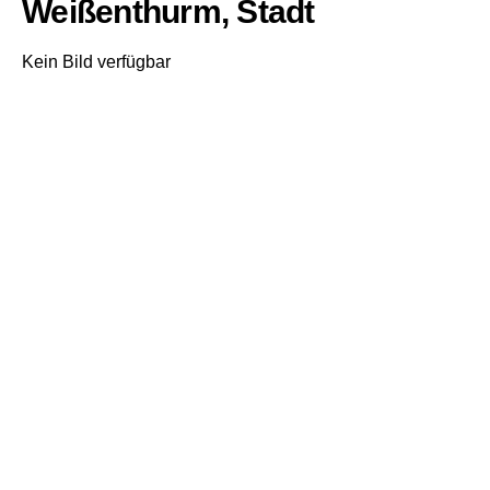
Weißenthurm, Stadt
Kein Bild verfügbar