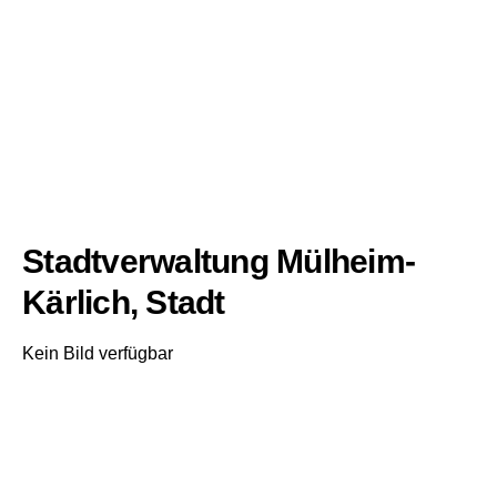
Stadtverwaltung Mülheim-
Kärlich, Stadt
Kein Bild verfügbar