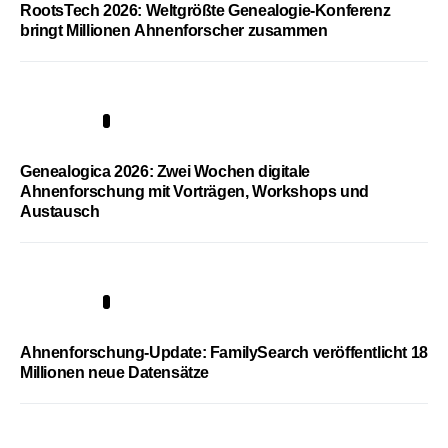
RootsTech 2026: Weltgrößte Genealogie-Konferenz
bringt Millionen Ahnenforscher zusammen
2
Genealogica 2026: Zwei Wochen digitale
Ahnenforschung mit Vorträgen, Workshops und
Austausch
3
Ahnenforschung-Update: FamilySearch veröffentlicht 18
Millionen neue Datensätze