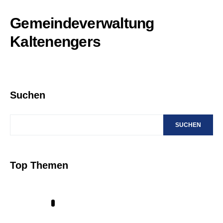
Gemeindeverwaltung
Kaltenengers
Suchen
SUCHEN
Top Themen
1