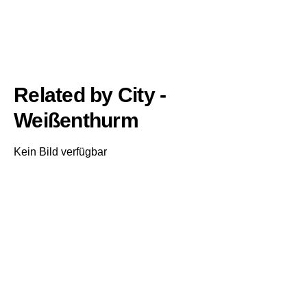
Related by City -
Weißenthurm
Kein Bild verfügbar