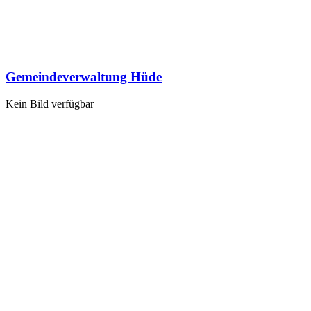
Gemeindeverwaltung Hüde
Kein Bild verfügbar