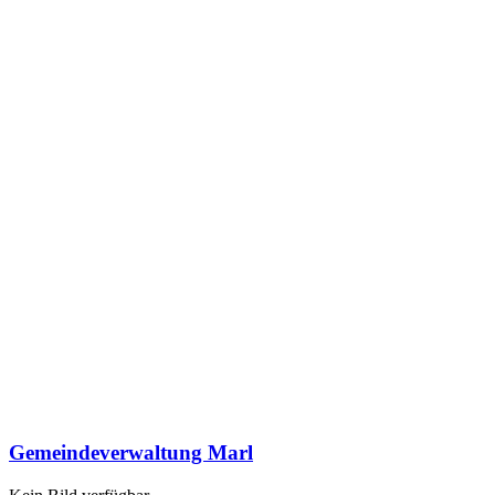
Gemeindeverwaltung Marl