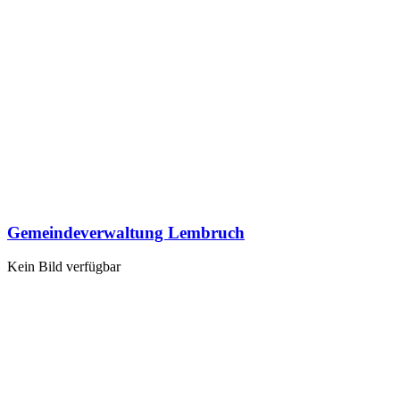
Gemeindeverwaltung Lembruch
Kein Bild verfügbar