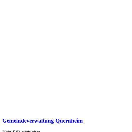
Gemeindeverwaltung Quernheim