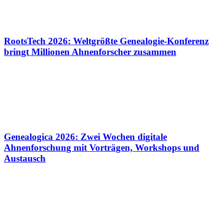
RootsTech 2026: Weltgrößte Genealogie-Konferenz
bringt Millionen Ahnenforscher zusammen
Genealogica 2026: Zwei Wochen digitale
Ahnenforschung mit Vorträgen, Workshops und
Austausch