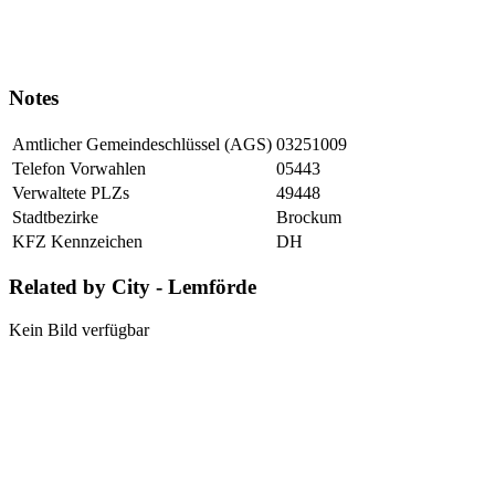
Notes
Amtlicher Gemeindeschlüssel (AGS)
03251009
Telefon Vorwahlen
05443
Verwaltete PLZs
49448
Stadtbezirke
Brockum
KFZ Kennzeichen
DH
Related by City - Lemförde
Kein Bild verfügbar