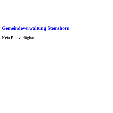
Gemeindeverwaltung Stemshorn
Kein Bild verfügbar