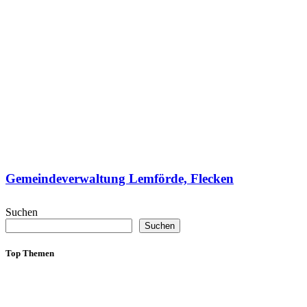
Gemeindeverwaltung Lemförde, Flecken
Suchen
Suchen
Top Themen