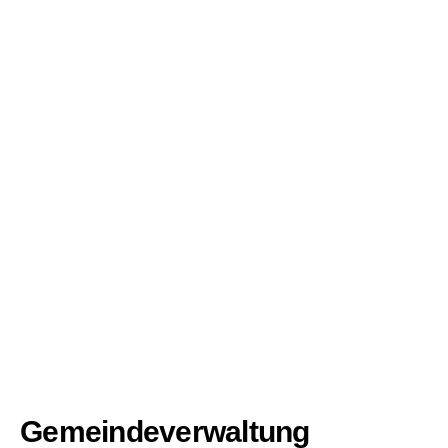
Gemeindeverwaltung