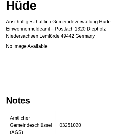
Hüde
Anschrift geschäftlich
Gemeindeverwaltung Hüde
–
Einwohnermeldeamt –
Postfach 1320
Diepholz
Niedersachsen
Lemförde
49442
Germany
No Image Available
Notes
Amtlicher
Gemeindeschlüssel
03251020
(AGS)