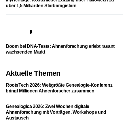
über 1,5 Milliarden Sterberegistern
5
Boom bei DNA-Tests: Ahnenforschung erlebt rasant
wachsenden Markt
Aktuelle Themen
RootsTech 2026: Weltgrößte Genealogie-Konferenz
bringt Millionen Ahnenforscher zusammen
Genealogica 2026: Zwei Wochen digitale
Ahnenforschung mit Vorträgen, Workshops und
Austausch