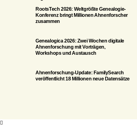
RootsTech 2026: Weltgrößte Genealogie-
Konferenz bringt Millionen Ahnenforscher
zusammen
Genealogica 2026: Zwei Wochen digitale
Ahnenforschung mit Vorträgen,
Workshops und Austausch
Ahnenforschung-Update: FamilySearch
veröffentlicht 18 Millionen neue Datensätze