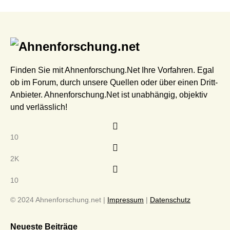
Finden Sie mit Ahnenforschung.Net Ihre Vorfahren. Egal
ob im Forum, durch unsere Quellen oder über einen Dritt-
Anbieter. Ahnenforschung.Net ist unabhängig, objektiv
und verlässlich!
10
2K
10
© 2024 Ahnenforschung.net |
Impressum
|
Datenschutz
Neueste Beiträge