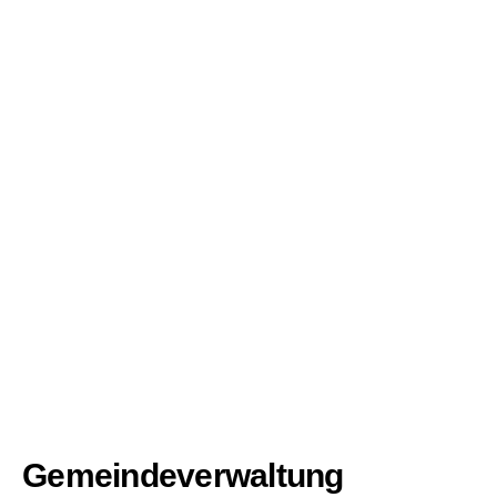
Gemeindeverwaltung