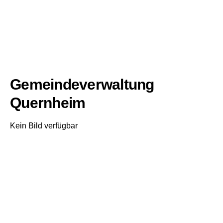
Gemeindeverwaltung
Quernheim
Kein Bild verfügbar