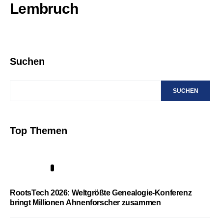
Lembruch
Suchen
SUCHEN
Top Themen
1
RootsTech 2026: Weltgrößte Genealogie-Konferenz
bringt Millionen Ahnenforscher zusammen