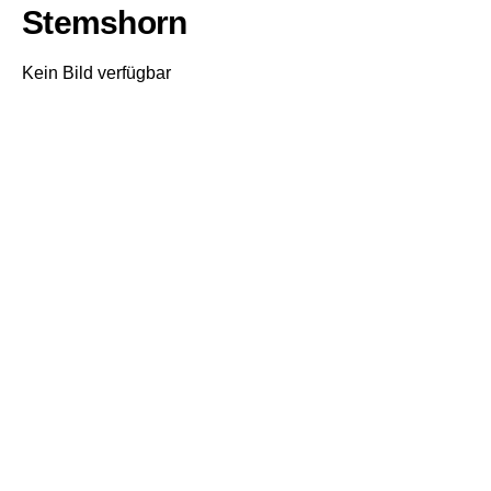
Stemshorn
Kein Bild verfügbar