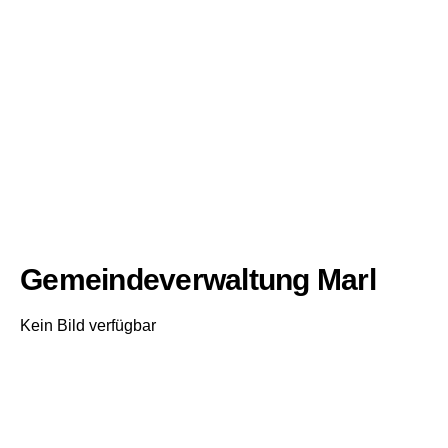
Gemeindeverwaltung Marl
Kein Bild verfügbar