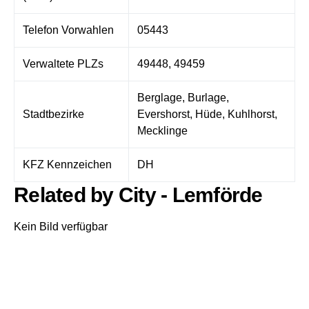
Telefon Vorwahlen
05443
Verwaltete PLZs
49448, 49459
Berglage, Burlage,
Stadtbezirke
Evershorst, Hüde, Kuhlhorst,
Mecklinge
KFZ Kennzeichen
DH
Related by City - Lemförde
Kein Bild verfügbar