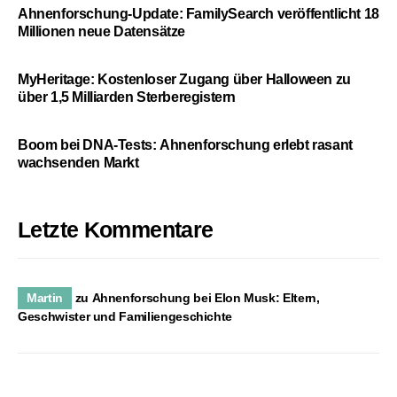
Ahnenforschung-Update: FamilySearch veröffentlicht 18
Millionen neue Datensätze
MyHeritage: Kostenloser Zugang über Halloween zu
über 1,5 Milliarden Sterberegistern
Boom bei DNA-Tests: Ahnenforschung erlebt rasant
wachsenden Markt
Letzte Kommentare
Martin
zu
Ahnenforschung bei Elon Musk: Eltern,
Geschwister und Familiengeschichte