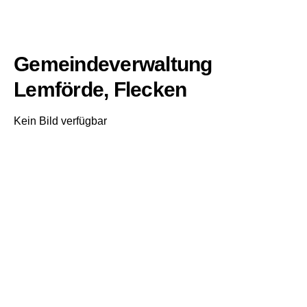
Gemeindeverwaltung
Lemförde, Flecken
Kein Bild verfügbar