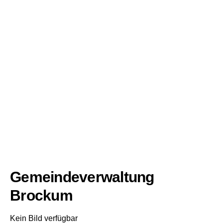
Gemeindeverwaltung
Brockum
Kein Bild verfügbar