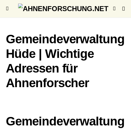
Gemeindeverwaltung
Hüde | Wichtige
Adressen für
Ahnenforscher
Gemeindeverwaltung