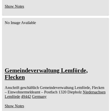
Show Notes
No Image Available
Gemeindeverwaltung Lemförde,
Flecken
Anschrift geschäftlich
Gemeindeverwaltung Lemförde, Flecken
– Einwohnermeldeamt –
Postfach 1320
Diepholz
Niedersachsen
Lemförde
49442
Germany
Show Notes