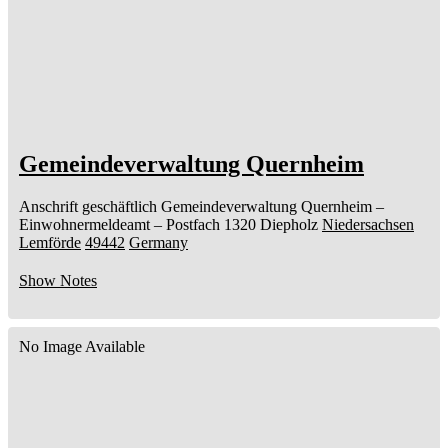
Gemeindeverwaltung Quernheim
Anschrift geschäftlich
Gemeindeverwaltung Quernheim
–
Einwohnermeldeamt –
Postfach 1320
Diepholz
Niedersachsen
Lemförde
49442
Germany
Show Notes
No Image Available