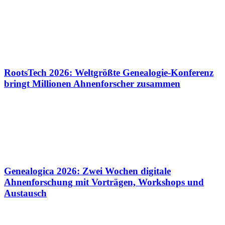
RootsTech 2026: Weltgrößte Genealogie-Konferenz
bringt Millionen Ahnenforscher zusammen
Genealogica 2026: Zwei Wochen digitale
Ahnenforschung mit Vorträgen, Workshops und
Austausch