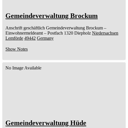
Gemeindeverwaltung Brockum
Anschrift geschäftlich
Gemeindeverwaltung Brockum
–
Einwohnermeldeamt –
Postfach 1320
Diepholz
Niedersachsen
Lemförde
49442
Germany
Show Notes
No Image Available
Gemeindeverwaltung Hüde