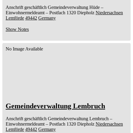
Anschrift geschäftlich
Gemeindeverwaltung Hüde
–
Einwohnermeldeamt –
Postfach 1320
Diepholz
Niedersachsen
Lemförde
49442
Germany
Show Notes
No Image Available
Gemeindeverwaltung Lembruch
Anschrift geschäftlich
Gemeindeverwaltung Lembruch
–
Einwohnermeldeamt –
Postfach 1320
Diepholz
Niedersachsen
Lemförde
49442
Germany