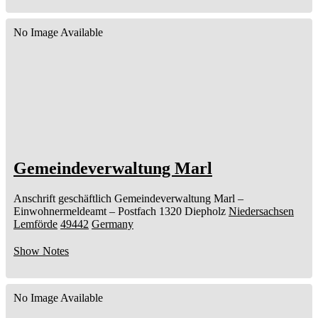
No Image Available
Gemeindeverwaltung Marl
Anschrift geschäftlich
Gemeindeverwaltung Marl
–
Einwohnermeldeamt –
Postfach 1320
Diepholz
Niedersachsen
Lemförde
49442
Germany
Show Notes
No Image Available