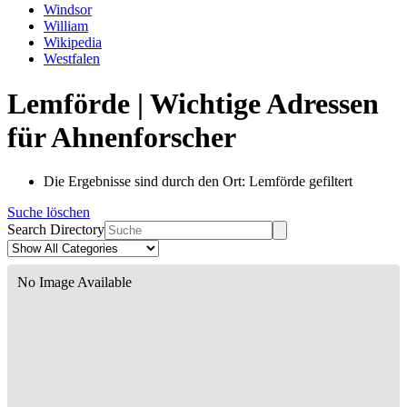
Windsor
William
Wikipedia
Westfalen
Lemförde | Wichtige Adressen
für Ahnenforscher
Die Ergebnisse sind durch den Ort: Lemförde gefiltert
Suche löschen
Search Directory
No Image Available