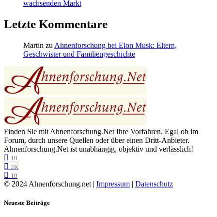
wachsenden Markt
Letzte Kommentare
Martin
zu
Ahnenforschung bei Elon Musk: Eltern,
Geschwister und Familiengeschichte
Finden Sie mit Ahnenforschung.Net Ihre Vorfahren. Egal ob im
Forum, durch unsere Quellen oder über einen Dritt-Anbieter.
Ahnenforschung.Net ist unabhängig, objektiv und verlässlich!
10
2K
10
© 2024 Ahnenforschung.net |
Impressum
|
Datenschutz
Neueste Beiträge