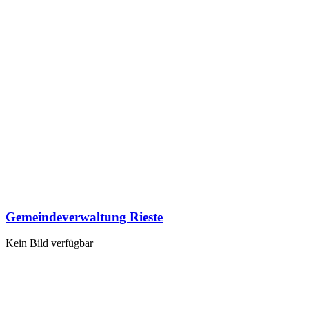
Gemeindeverwaltung Rieste
Kein Bild verfügbar