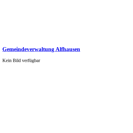
Gemeindeverwaltung Alfhausen
Kein Bild verfügbar