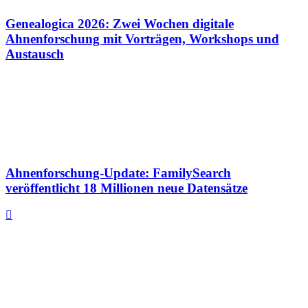
Genealogica 2026: Zwei Wochen digitale
Ahnenforschung mit Vorträgen, Workshops und
Austausch
Ahnenforschung-Update: FamilySearch
veröffentlicht 18 Millionen neue Datensätze