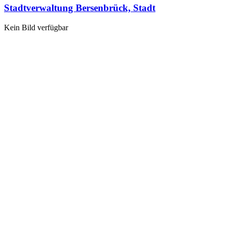
Stadtverwaltung Bersenbrück, Stadt
Kein Bild verfügbar