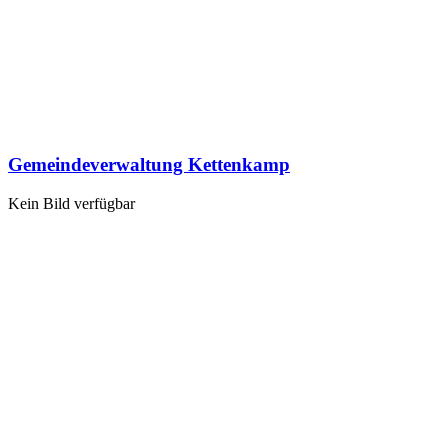
Gemeindeverwaltung Kettenkamp
Kein Bild verfügbar