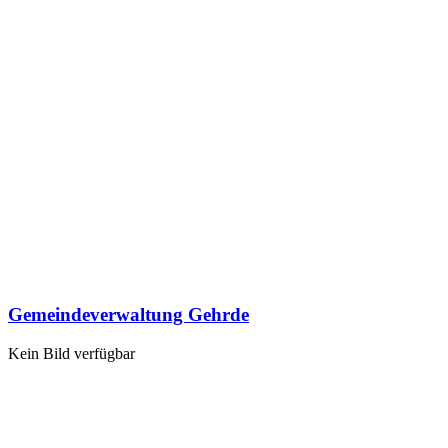
Gemeindeverwaltung Gehrde
Kein Bild verfügbar