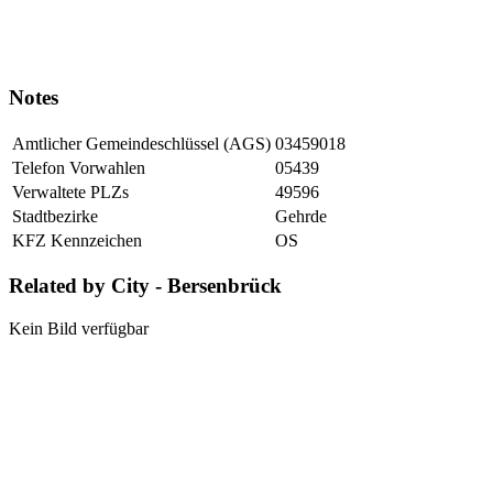
Notes
Amtlicher Gemeindeschlüssel (AGS)
03459018
Telefon Vorwahlen
05439
Verwaltete PLZs
49596
Stadtbezirke
Gehrde
KFZ Kennzeichen
OS
Related by City - Bersenbrück
Kein Bild verfügbar