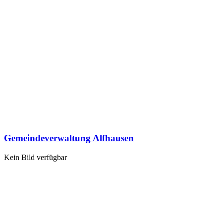
Gemeindeverwaltung Alfhausen
Kein Bild verfügbar