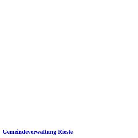
Gemeindeverwaltung Rieste