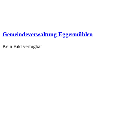
Gemeindeverwaltung Eggermühlen
Kein Bild verfügbar