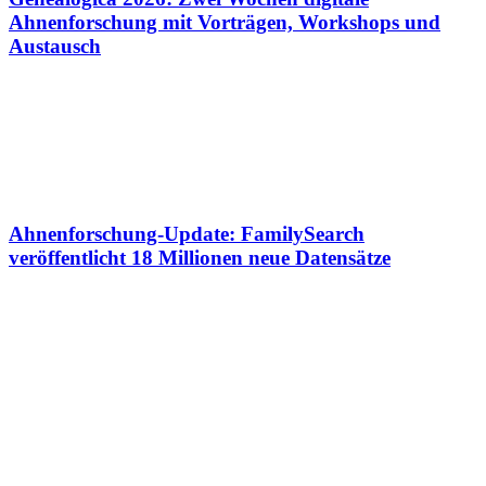
Ahnenforschung mit Vorträgen, Workshops und
Austausch
Ahnenforschung-Update: FamilySearch
veröffentlicht 18 Millionen neue Datensätze