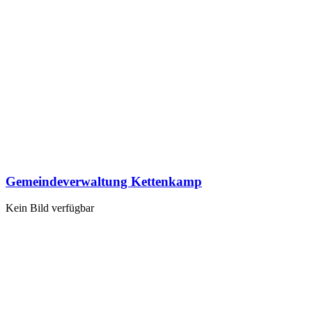
Gemeindeverwaltung Kettenkamp
Kein Bild verfügbar