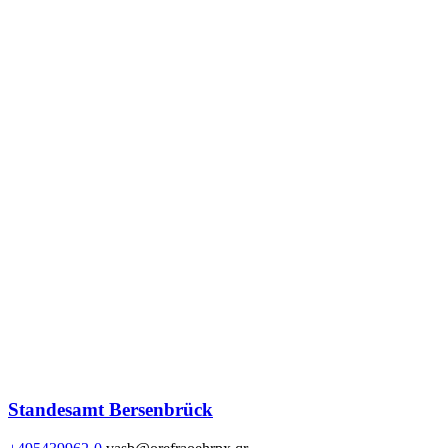
Standesamt Bersenbrück