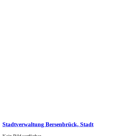
Stadtverwaltung Bersenbrück, Stadt