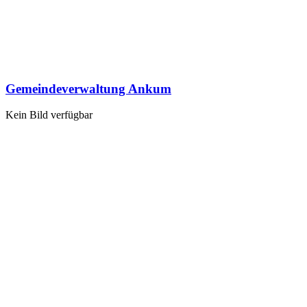
Gemeindeverwaltung Ankum
Kein Bild verfügbar