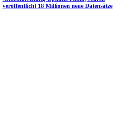
veröffentlicht 18 Millionen neue Datensätze