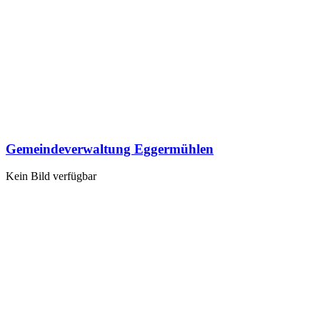
Gemeindeverwaltung Eggermühlen
Kein Bild verfügbar