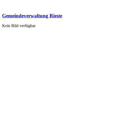
Gemeindeverwaltung Rieste
Kein Bild verfügbar