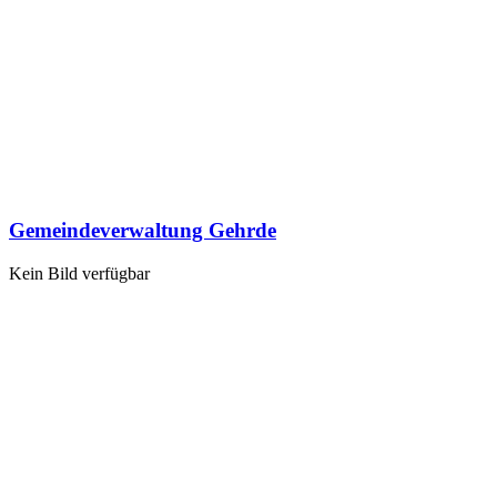
Gemeindeverwaltung Gehrde
Kein Bild verfügbar