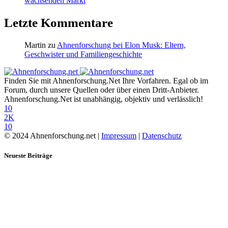
wachsenden Markt
Letzte Kommentare
Martin
zu
Ahnenforschung bei Elon Musk: Eltern,
Geschwister und Familiengeschichte
Finden Sie mit Ahnenforschung.Net Ihre Vorfahren. Egal ob im
Forum, durch unsere Quellen oder über einen Dritt-Anbieter.
Ahnenforschung.Net ist unabhängig, objektiv und verlässlich!
10
2K
10
© 2024 Ahnenforschung.net |
Impressum
|
Datenschutz
Neueste Beiträge