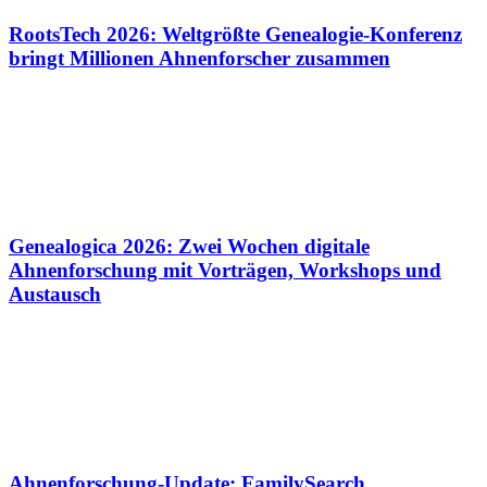
RootsTech 2026: Weltgrößte Genealogie-Konferenz
bringt Millionen Ahnenforscher zusammen
Genealogica 2026: Zwei Wochen digitale
Ahnenforschung mit Vorträgen, Workshops und
Austausch
Ahnenforschung-Update: FamilySearch