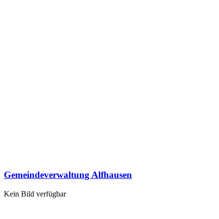
Gemeindeverwaltung Alfhausen
Kein Bild verfügbar