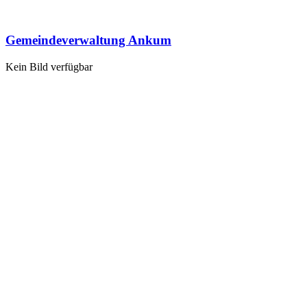
Gemeindeverwaltung Ankum
Kein Bild verfügbar