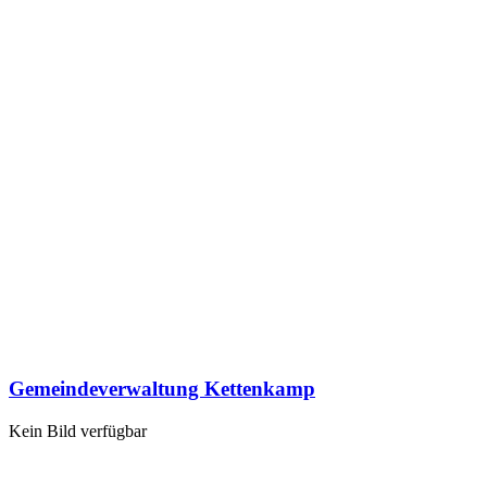
Gemeindeverwaltung Kettenkamp
Kein Bild verfügbar