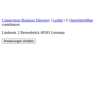
Connections Business Directory
|
Leaflet
| ©
OpenStreetMap
contributors
Lindenstr. 2 Bersenbrück 49593 Germany
Anweisungen erhalten