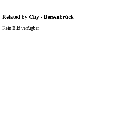
Related by City - Bersenbrück
Kein Bild verfügbar