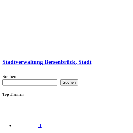
Stadtverwaltung Bersenbrück, Stadt
Suchen
Suchen
Top Themen
1