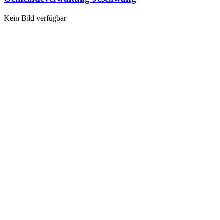
Kein Bild verfügbar