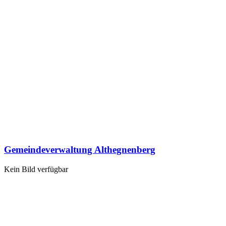
Gemeindeverwaltung Althegnenberg
Kein Bild verfügbar