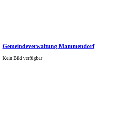
Gemeindeverwaltung Mammendorf
Kein Bild verfügbar