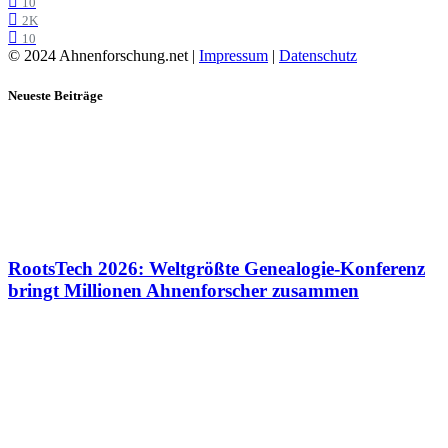
10
2K
10
© 2024 Ahnenforschung.net |
Impressum
|
Datenschutz
Neueste Beiträge
RootsTech 2026: Weltgrößte Genealogie-Konferenz
bringt Millionen Ahnenforscher zusammen