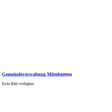
Gemeindeverwaltung Mittelstetten
Kein Bild verfügbar