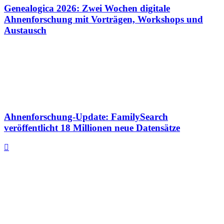
Genealogica 2026: Zwei Wochen digitale
Ahnenforschung mit Vorträgen, Workshops und
Austausch
Ahnenforschung-Update: FamilySearch
veröffentlicht 18 Millionen neue Datensätze