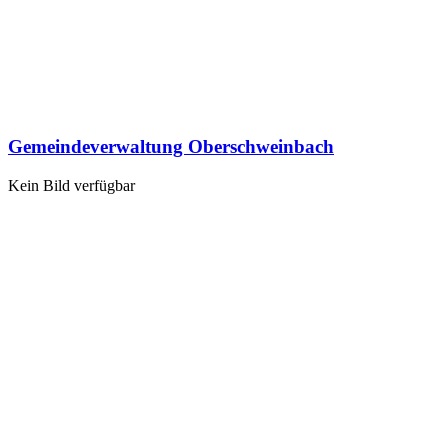
Gemeindeverwaltung Oberschweinbach
Kein Bild verfügbar