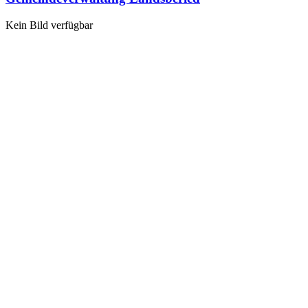
Kein Bild verfügbar