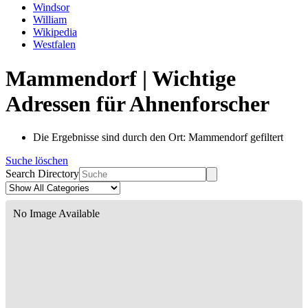
Windsor
William
Wikipedia
Westfalen
Mammendorf | Wichtige
Adressen für Ahnenforscher
Die Ergebnisse sind durch den Ort: Mammendorf gefiltert
Suche löschen
Search Directory
No Image Available