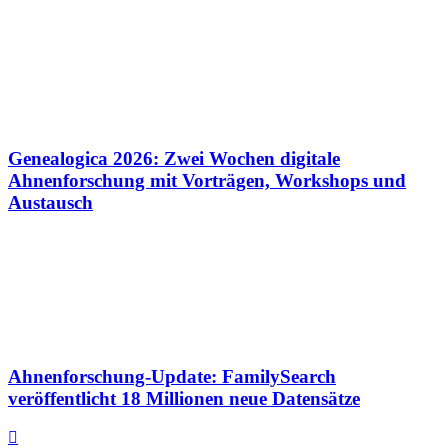
Genealogica 2026: Zwei Wochen digitale
Ahnenforschung mit Vorträgen, Workshops und
Austausch
Ahnenforschung-Update: FamilySearch
veröffentlicht 18 Millionen neue Datensätze