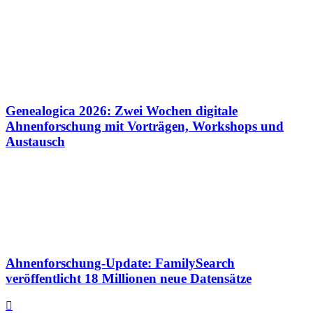
Genealogica 2026: Zwei Wochen digitale
Ahnenforschung mit Vorträgen, Workshops und
Austausch
Ahnenforschung-Update: FamilySearch
veröffentlicht 18 Millionen neue Datensätze