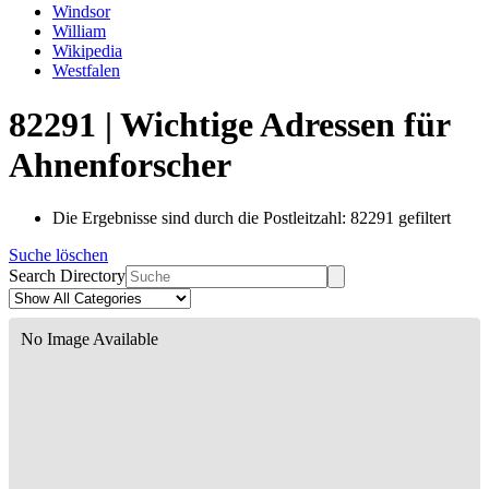
Windsor
William
Wikipedia
Westfalen
82291 | Wichtige Adressen für
Ahnenforscher
Die Ergebnisse sind durch die Postleitzahl: 82291 gefiltert
Suche löschen
Search Directory
No Image Available