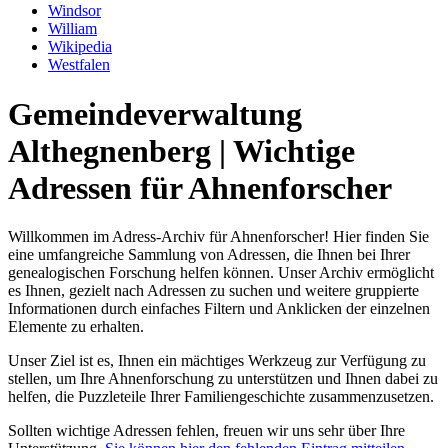
Windsor
William
Wikipedia
Westfalen
Gemeindeverwaltung
Althegnenberg | Wichtige
Adressen für Ahnenforscher
Willkommen im Adress-Archiv für Ahnenforscher! Hier finden Sie
eine umfangreiche Sammlung von Adressen, die Ihnen bei Ihrer
genealogischen Forschung helfen können. Unser Archiv ermöglicht
es Ihnen, gezielt nach Adressen zu suchen und weitere gruppierte
Informationen durch einfaches Filtern und Anklicken der einzelnen
Elemente zu erhalten.
Unser Ziel ist es, Ihnen ein mächtiges Werkzeug zur Verfügung zu
stellen, um Ihre Ahnenforschung zu unterstützen und Ihnen dabei zu
helfen, die Puzzleteile Ihrer Familiengeschichte zusammenzusetzen.
Sollten wichtige Adressen fehlen, freuen wir uns sehr über Ihre