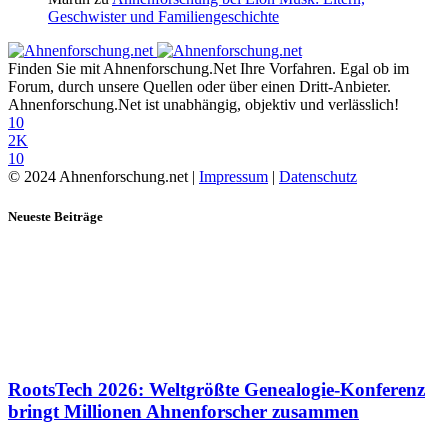
Geschwister und Familiengeschichte
Finden Sie mit Ahnenforschung.Net Ihre Vorfahren. Egal ob im
Forum, durch unsere Quellen oder über einen Dritt-Anbieter.
Ahnenforschung.Net ist unabhängig, objektiv und verlässlich!
10
2K
10
© 2024 Ahnenforschung.net |
Impressum
|
Datenschutz
Neueste Beiträge
RootsTech 2026: Weltgrößte Genealogie-Konferenz
bringt Millionen Ahnenforscher zusammen