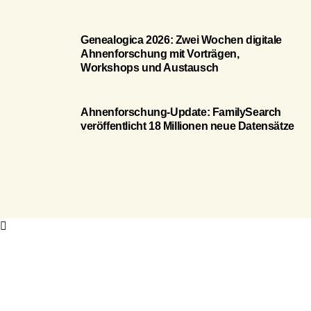
Genealogica 2026: Zwei Wochen digitale
Ahnenforschung mit Vorträgen,
Workshops und Austausch
Ahnenforschung-Update: FamilySearch
veröffentlicht 18 Millionen neue Datensätze