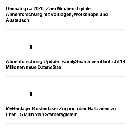
Genealogica 2026: Zwei Wochen digitale
Ahnenforschung mit Vorträgen, Workshops und
Austausch
3
Ahnenforschung-Update: FamilySearch veröffentlicht 18
Millionen neue Datensätze
4
MyHeritage: Kostenloser Zugang über Halloween zu
über 1,5 Milliarden Sterberegistern