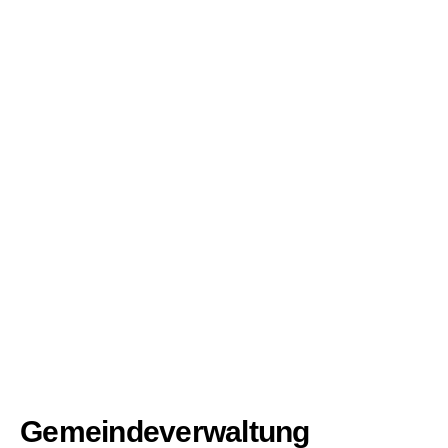
Gemeindeverwaltung