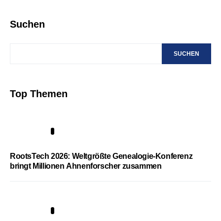
Suchen
SUCHEN
Top Themen
1
RootsTech 2026: Weltgrößte Genealogie-Konferenz
bringt Millionen Ahnenforscher zusammen
2