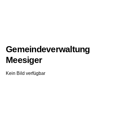
Gemeindeverwaltung
Meesiger
Kein Bild verfügbar