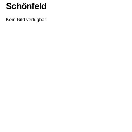
Schönfeld
Kein Bild verfügbar