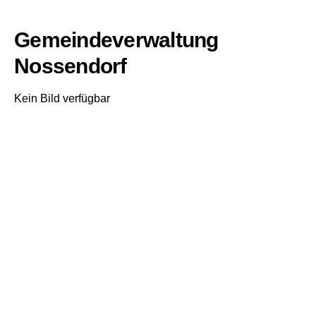
Gemeindeverwaltung
Nossendorf
Kein Bild verfügbar