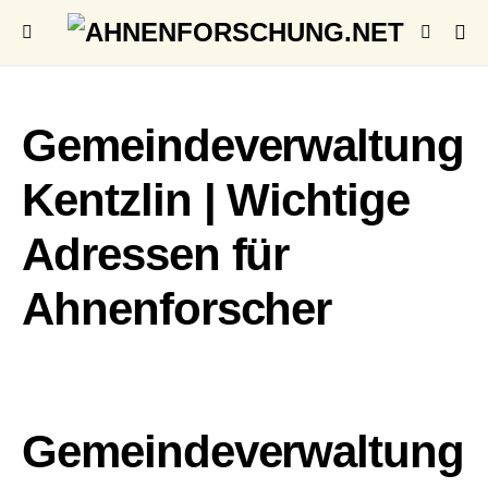
Gemeindeverwaltung
Kentzlin | Wichtige
Adressen für
Ahnenforscher
Gemeindeverwaltung