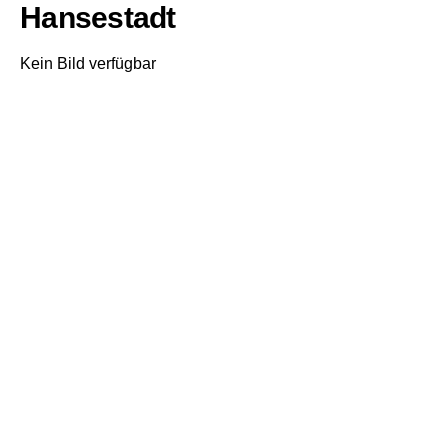
Hansestadt
Kein Bild verfügbar