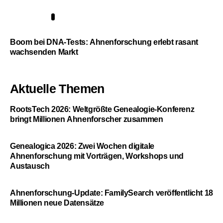
5
Boom bei DNA-Tests: Ahnenforschung erlebt rasant
wachsenden Markt
Aktuelle Themen
RootsTech 2026: Weltgrößte Genealogie-Konferenz
bringt Millionen Ahnenforscher zusammen
Genealogica 2026: Zwei Wochen digitale
Ahnenforschung mit Vorträgen, Workshops und
Austausch
Ahnenforschung-Update: FamilySearch veröffentlicht 18
Millionen neue Datensätze