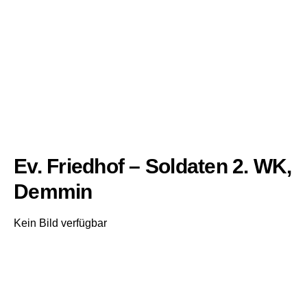
Ev. Friedhof – Soldaten 2. WK,
Demmin
Kein Bild verfügbar