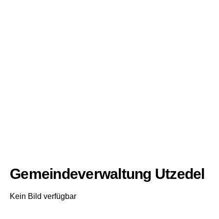
Gemeindeverwaltung Utzedel
Kein Bild verfügbar