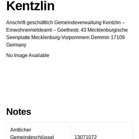
Kentzlin
Anschrift geschäftlich
Gemeindeverwaltung Kentzlin
–
Einwohnermeldeamt –
Goethestr. 43
Mecklenburgische
Seenplatte
Mecklenburg-Vorpommern
Demmin
17109
Germany
No Image Available
Notes
Amtlicher
Gemeindeschlüssel
13071072