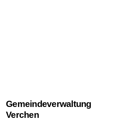
Gemeindeverwaltung
Verchen