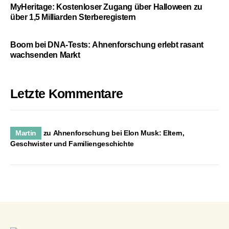
MyHeritage: Kostenloser Zugang über Halloween zu
über 1,5 Milliarden Sterberegistern
Boom bei DNA-Tests: Ahnenforschung erlebt rasant
wachsenden Markt
Letzte Kommentare
Martin
zu
Ahnenforschung bei Elon Musk: Eltern,
Geschwister und Familiengeschichte