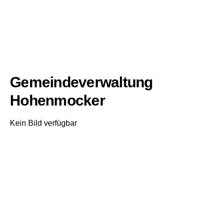
Gemeindeverwaltung
Hohenmocker
Kein Bild verfügbar