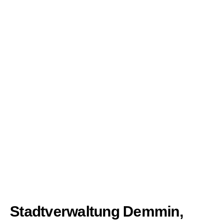
Stadtverwaltung Demmin,