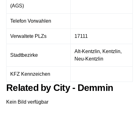
(AGS)
Telefon Vorwahlen
Verwaltete PLZs
17111
Alt-Kentzlin, Kentzlin,
Stadtbezirke
Neu-Kentzlin
KFZ Kennzeichen
Related by City - Demmin
Kein Bild verfügbar